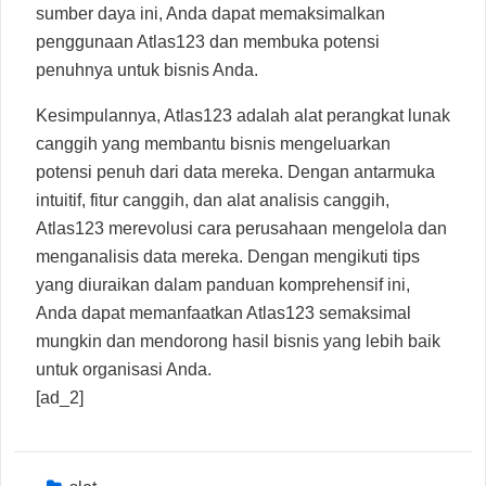
sumber daya ini, Anda dapat memaksimalkan
penggunaan Atlas123 dan membuka potensi
penuhnya untuk bisnis Anda.
Kesimpulannya, Atlas123 adalah alat perangkat lunak
canggih yang membantu bisnis mengeluarkan
potensi penuh dari data mereka. Dengan antarmuka
intuitif, fitur canggih, dan alat analisis canggih,
Atlas123 merevolusi cara perusahaan mengelola dan
menganalisis data mereka. Dengan mengikuti tips
yang diuraikan dalam panduan komprehensif ini,
Anda dapat memanfaatkan Atlas123 semaksimal
mungkin dan mendorong hasil bisnis yang lebih baik
untuk organisasi Anda.
[ad_2]