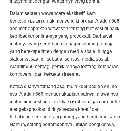
masyarakat dengan kontennya yang berani.
Dalam sebuah wawancara eksklusif, kami
berkesempatan untuk menyelidiki pikiran Aladdin666
dan mendapatkan wawasan tentang motivasi di balik
kepribadian online-nya yang provokatif. Dari awal
mulanya yang sederhana sebagai seorang remaja
yang bereksperimen dengan media sosial hingga
statusnya saat ini sebagai sensasi media sosial,
Aladdin666 berbagi pemikirannya tentang ketenaran,
kontroversi, dan kekuatan internet.
Ketika ditanya tentang asal mula kepribadian online-
nya, Aladdin666 mengungkapkan bahwa ia awalnya
mulai memposting di media sosial sebagai cara untuk
mengekspresikan dirinya secara kreatif dan
terhubung dengan orang-orang yang berpikiran sama.
Namun, seiring bertambahnya jumlah pengikutnya,