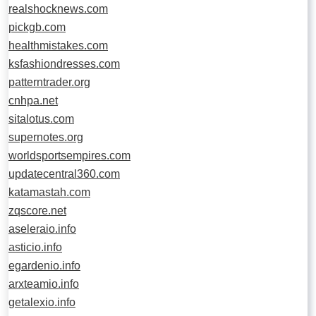
realshocknews.com
pickgb.com
healthmistakes.com
ksfashiondresses.com
patterntrader.org
cnhpa.net
sitalotus.com
supernotes.org
worldsportsempires.com
updatecentral360.com
katamastah.com
zqscore.net
aseleraio.info
asticio.info
egardenio.info
arxteamio.info
getalexio.info