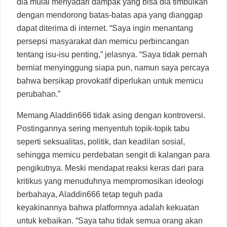
dia mulai menyadari dampak yang bisa dia timbulkan
dengan mendorong batas-batas apa yang dianggap
dapat diterima di internet. “Saya ingin menantang
persepsi masyarakat dan memicu perbincangan
tentang isu-isu penting,” jelasnya. “Saya tidak pernah
berniat menyinggung siapa pun, namun saya percaya
bahwa bersikap provokatif diperlukan untuk memicu
perubahan.”
Memang Aladdin666 tidak asing dengan kontroversi.
Postingannya sering menyentuh topik-topik tabu
seperti seksualitas, politik, dan keadilan sosial,
sehingga memicu perdebatan sengit di kalangan para
pengikutnya. Meski mendapat reaksi keras dari para
kritikus yang menuduhnya mempromosikan ideologi
berbahaya, Aladdin666 tetap teguh pada
keyakinannya bahwa platformnya adalah kekuatan
untuk kebaikan. “Saya tahu tidak semua orang akan