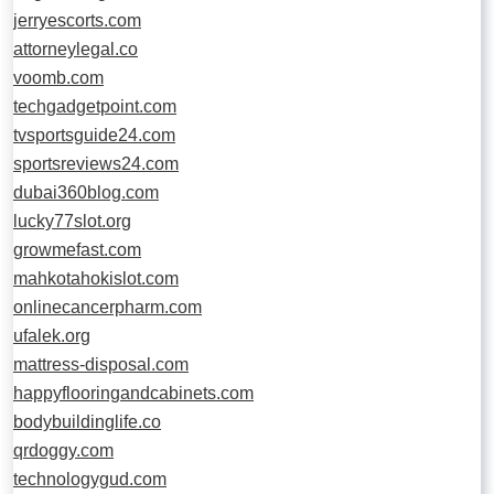
jerryescorts.com
attorneylegal.co
voomb.com
techgadgetpoint.com
tvsportsguide24.com
sportsreviews24.com
dubai360blog.com
lucky77slot.org
growmefast.com
mahkotahokislot.com
onlinecancerpharm.com
ufalek.org
mattress-disposal.com
happyflooringandcabinets.com
bodybuildinglife.co
qrdoggy.com
technologygud.com