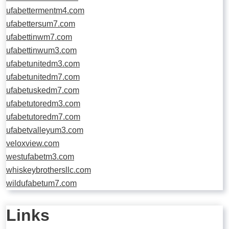
ufabettermentm4.com
ufabettersum7.com
ufabettinwm7.com
ufabettinwum3.com
ufabetunitedm3.com
ufabetunitedm7.com
ufabetuskedm7.com
ufabetutoredm3.com
ufabetutoredm7.com
ufabetvalleyum3.com
veloxview.com
westufabetm3.com
whiskeybrothersllc.com
wildufabetum7.com
Links