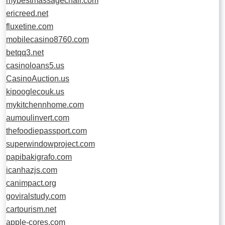
mybestmassagechair.com
ericreed.net
fluxetine.com
mobilecasino8760.com
betqq3.net
casinoloans5.us
CasinoAuction.us
kipooglecouk.us
mykitchennhome.com
aumoulinvert.com
thefoodiepassport.com
superwindowproject.com
papibakigrafo.com
icanhazjs.com
canimpact.org
goviralstudy.com
cartourism.net
apple-cores.com