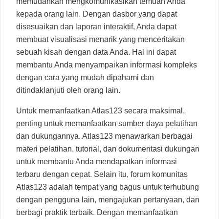
memudahkan mengkomunikasikan temuan Anda
kepada orang lain. Dengan dasbor yang dapat
disesuaikan dan laporan interaktif, Anda dapat
membuat visualisasi menarik yang menceritakan
sebuah kisah dengan data Anda. Hal ini dapat
membantu Anda menyampaikan informasi kompleks
dengan cara yang mudah dipahami dan
ditindaklanjuti oleh orang lain.
Untuk memanfaatkan Atlas123 secara maksimal,
penting untuk memanfaatkan sumber daya pelatihan
dan dukungannya. Atlas123 menawarkan berbagai
materi pelatihan, tutorial, dan dokumentasi dukungan
untuk membantu Anda mendapatkan informasi
terbaru dengan cepat. Selain itu, forum komunitas
Atlas123 adalah tempat yang bagus untuk terhubung
dengan pengguna lain, mengajukan pertanyaan, dan
berbagi praktik terbaik. Dengan memanfaatkan