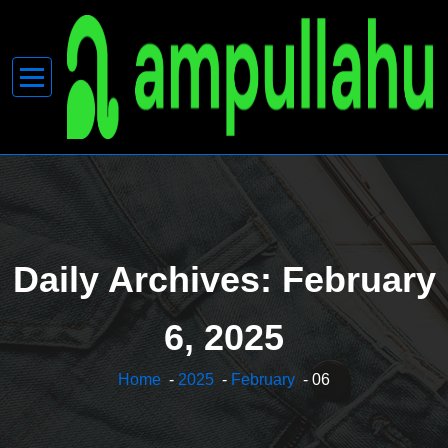
Skip
Raih kemenangan besar malam ini dengan slot X500 dari
Slot Pragmatic Play Gacor Malam
to
Pragmatic Play ber-RTP tinggi. Slot gacor ini menjamin
Ini, Slot X500 dengan RTP Tinggi
content
pengalaman menang yang optimal.
Daily Archives: February
6, 2025
Home
-
2025
-
February
- 06