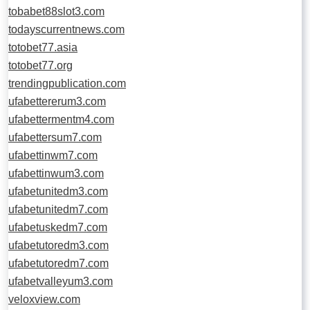
tobabet88slot3.com
todayscurrentnews.com
totobet77.asia
totobet77.org
trendingpublication.com
ufabettererum3.com
ufabettermentm4.com
ufabettersum7.com
ufabettinwm7.com
ufabettinwum3.com
ufabetunitedm3.com
ufabetunitedm7.com
ufabetuskedm7.com
ufabetutoredm3.com
ufabetutoredm7.com
ufabetvalleyum3.com
veloxview.com