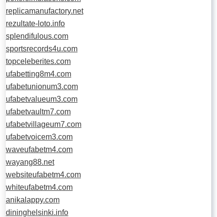
replicamanufactory.net
rezultate-loto.info
splendifulous.com
sportsrecords4u.com
topceleberites.com
ufabetting8m4.com
ufabetunionum3.com
ufabetvalueum3.com
ufabetvaultm7.com
ufabetvillageum7.com
ufabetvoicem3.com
waveufabetm4.com
wayang88.net
websiteufabetm4.com
whiteufabetm4.com
anikalappy.com
dininghelsinki.info