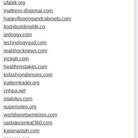
ufalek.org
mattress-disposal.com
happyflooringandcabinets.com
bodybuildinglife.co
qrdoggy.com
technologygud.com
realshocknews.com
pickgb.com
healthmistakes.com
ksfashiondresses.com
patterntrader.org
cnhpa.net
sitalotus.com
supernotes.org
worldsportsempires.com
updatecentral360.com
katamastah.com