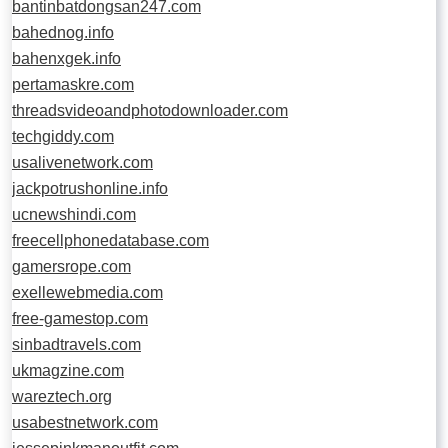
bantinbatdongsan247.com
bahednog.info
bahenxgek.info
pertamaskre.com
threadsvideoandphotodownloader.com
techgiddy.com
usalivenetwork.com
jackpotrushonline.info
ucnewshindi.com
freecellphonedatabase.com
gamersrope.com
exellewebmedia.com
free-gamestop.com
sinbadtravels.com
ukmagzine.com
wareztech.org
usabestnetwork.com