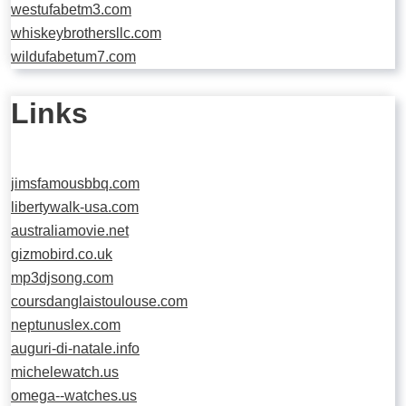
westufabetm3.com
whiskeybrothersllc.com
wildufabetum7.com
Links
jimsfamousbbq.com
libertywalk-usa.com
australiamovie.net
gizmobird.co.uk
mp3djsong.com
coursdanglaistoulouse.com
neptunuslex.com
auguri-di-natale.info
michelewatch.us
omega--watches.us