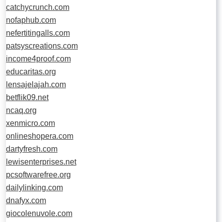
catchycrunch.com
nofaphub.com
nefertitingalls.com
patsyscreations.com
income4proof.com
educaritas.org
lensajelajah.com
betflik09.net
ncaq.org
xenmicro.com
onlineshopera.com
dartyfresh.com
lewisenterprises.net
pcsoftwarefree.org
dailylinking.com
dnafyx.com
giocolenuvole.com