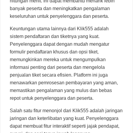
hitungan menit. Ini dapat membantu menarik lebih
banyak peserta dan meningkatkan pengalaman
keseluruhan untuk penyelenggara dan peserta.
Keuntungan utama lainnya dari Klik555 adalah
sistem pendaftaran dan tiketnya yang kuat.
Penyelenggara dapat dengan mudah mengatur
formulir pendaftaran khusus dan opsi tiket,
memungkinkan mereka untuk mengumpulkan
informasi penting dari peserta dan mengelola
penjualan tiket secara efisien. Platform ini juga
menawarkan pemrosesan pembayaran yang aman,
memastikan pengalaman yang mulus dan bebas
repot untuk penyelenggara dan peserta.
Salah satu fitur menonjol dari Klik555 adalah jaringan
jaringan dan keterlibatan yang kuat. Penyelenggara
dapat membuat fitur interaktif seperti jajak pendapat,