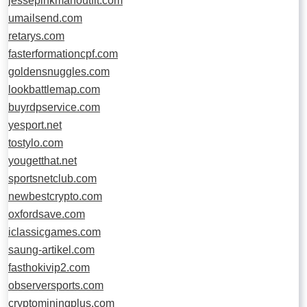
jessepinkmanoutfit.com
umailsend.com
retarys.com
fasterformationcpf.com
goldensnuggles.com
lookbattlemap.com
buyrdpservice.com
yesport.net
tostylo.com
yougetthat.net
sportsnetclub.com
newbestcrypto.com
oxfordsave.com
iclassicgames.com
saung-artikel.com
fasthokivip2.com
observersports.com
cryptominingplus.com