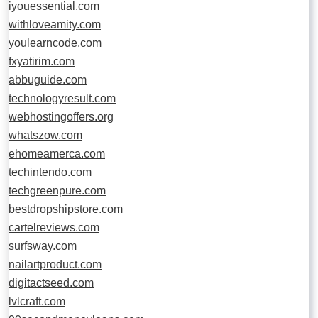
iyouessential.com
withloveamity.com
youlearncode.com
fxyatirim.com
abbuguide.com
technologyresult.com
webhostingoffers.org
whatszow.com
ehomeamerca.com
techintendo.com
techgreenpure.com
bestdropshipstore.com
cartelreviews.com
surfsway.com
nailartproduct.com
digitactseed.com
lvlcraft.com