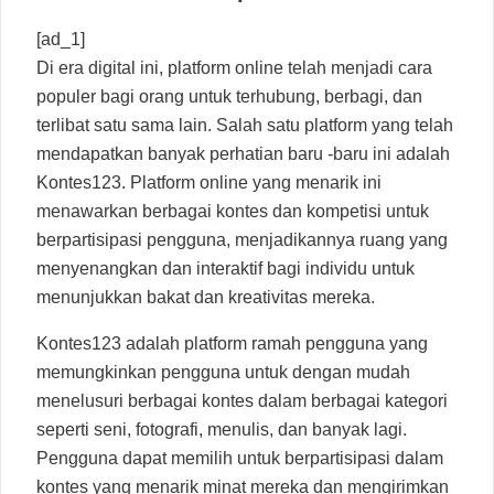
[ad_1]
Di era digital ini, platform online telah menjadi cara
populer bagi orang untuk terhubung, berbagi, dan
terlibat satu sama lain. Salah satu platform yang telah
mendapatkan banyak perhatian baru -baru ini adalah
Kontes123. Platform online yang menarik ini
menawarkan berbagai kontes dan kompetisi untuk
berpartisipasi pengguna, menjadikannya ruang yang
menyenangkan dan interaktif bagi individu untuk
menunjukkan bakat dan kreativitas mereka.
Kontes123 adalah platform ramah pengguna yang
memungkinkan pengguna untuk dengan mudah
menelusuri berbagai kontes dalam berbagai kategori
seperti seni, fotografi, menulis, dan banyak lagi.
Pengguna dapat memilih untuk berpartisipasi dalam
kontes yang menarik minat mereka dan mengirimkan