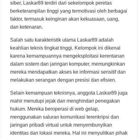
siber, Laskar89 terdiri dari sekelompok peretas
berketerampilan tinggi yang termotivasi oleh berbagai
faktor, termasuk keinginan akan kekuasaan, uang,
dan ketenaran.
Salah satu karakteristik utama Laskar89 adalah
keahlian teknis tingkat tinggi. Kelompok ini dikenal
karena kemampuannya mengeksploitasi kerentanan
dalam sistem dan jaringan komputer, memungkinkan
mereka mendapatkan akses ke informasi sensitif dan
melakukan serangan dengan presisi dan efisien.
Selain kemampuan teknisnya, anggota Laskar89 juga
mahir menutupi jejak dan menghindari penegakan
hukum. Mereka beroperasi di web gelap,
menggunakan saluran komunikasi terenkripsi dan
jaringan pribadi virtual untuk menyembunyikan
identitas dan lokasi mereka. Hal ini menyulitkan pihak