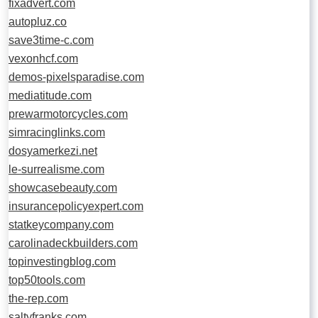
fixadvert.com
autopluz.co
save3time-c.com
vexonhcf.com
demos-pixelsparadise.com
mediatitude.com
prewarmotorcycles.com
simracinglinks.com
dosyamerkezi.net
le-surrealisme.com
showcasebeauty.com
insurancepolicyexpert.com
statkeycompany.com
carolinadeckbuilders.com
topinvestingblog.com
top50tools.com
the-rep.com
saltyfranks.com