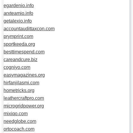
egardenio.info
arxteamio.info
getalexio.info
accountaudittaxcon.com
prymprint.com
sportkeeda.org
besttimespend.com
careandcure.biz
cogniyo.com
easymagazines.org
hirfanjilasmi.com
hometricks.org
leathercraftpro.com
microgridpower.org
mixiqo.com
needglobe.com
ortocoach.com