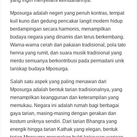
yang ingin menyelami keindahannya.
Mposurga adalah negeri yang penuh kontras, tempat
kuil kuno dan gedung pencakar langit modern hidup
berdampingan secara harmonis, menampilkan
budaya negara yang dinamis dan terus berkembang.
Warna-warna cerah dari pakaian tradisional, pola tato
henna yang rumit, dan suara musik tradisional yang
merdu semuanya berkontribusi pada permadani unik
lanskap budaya Mposurga.
Salah satu aspek yang paling menawan dari
Mposurga adalah bentuk tarian tradisionalnya, yang
menampilkan keanggunan dan keterampilan yang
memukau. Negara ini adalah rumah bagi berbagai
gaya tarian, masing-masing dengan gerakan dan
kostum uniknya sendiri. Dari tarian Bhangra yang
energik hingga tarian Kathak yang elegan, bentuk