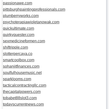
passionawe.com
pittsburghpaintingprofessionals.com
plumberryworks.com
psychoterapiawioletanowak.com
quickultimate.com
quirkyquester.com
sexmedicineformen.com
shiftripple.com
slotterpercaya.co
smartcoolbox.com
sohanjitfinances.com
soulfulhousemusic.net
sparklooms.com
tacticalcontractingllc.com
thecapitalpowers.com
tobabet88slot3.com
todayscurrentnews.com