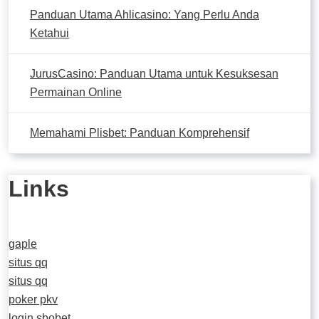
Panduan Utama Ahlicasino: Yang Perlu Anda
Ketahui
JurusCasino: Panduan Utama untuk Kesuksesan
Permainan Online
Memahami Plisbet: Panduan Komprehensif
Links
gaple
situs qq
situs qq
poker pkv
login sbobet