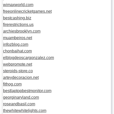
wimaxworld.com
freeonlinecricketgames.net
bestcashing.biz
firerestrictions.us
archiesbrooklyn.com
muambeiros.net
infozblog.com
chonbaihat.com
elblogdeoscargonzalez.com
webpromote.net
steroids-store.co
arteydecoracion.net
fithog.com
bestlaptopbestmonitor.com
georginaryland.com
roseandbasil.com
thewhitewhitelights.com