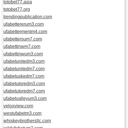
totobet77.asia
totobet77.org
trendingpublication.com
ufabettererum3.com
ufabettermentm4.com
ufabettersum7.com
ufabettinwm7.com
ufabettinwum3.com
ufabetunitedm3.com
ufabetunitedm7.com
ufabetuskedm7.com
ufabetutoredm3.com
ufabetutoredm7.com
ufabetvalleyum3.com
veloxview.com
westufabetm3.com
whiskeybrothersllc.com