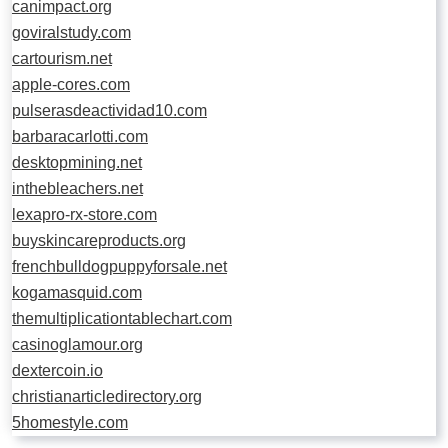
canimpact.org
goviralstudy.com
cartourism.net
apple-cores.com
pulserasdeactividad10.com
barbaracarlotti.com
desktopmining.net
inthebleachers.net
lexapro-rx-store.com
buyskincareproducts.org
frenchbulldogpuppyforsale.net
kogamasquid.com
themultiplicationtablechart.com
casinoglamour.org
dextercoin.io
christianarticledirectory.org
5homestyle.com