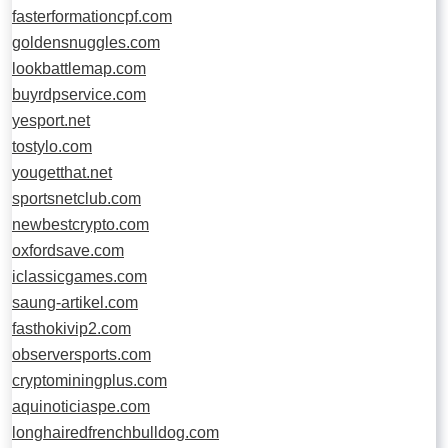
fasterformationcpf.com
goldensnuggles.com
lookbattlemap.com
buyrdpservice.com
yesport.net
tostylo.com
yougetthat.net
sportsnetclub.com
newbestcrypto.com
oxfordsave.com
iclassicgames.com
saung-artikel.com
fasthokivip2.com
observersports.com
cryptominingplus.com
aquinoticiaspe.com
longhairedfrenchbulldog.com