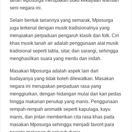
tarian Mposurga merupakan bukti kekayaan warisan
seni negara ini.
Selain bentuk tariannya yang semarak, Mposurga
juga terkenal dengan musik tradisionalnya yang
merupakan perpaduan pengaruh klasik dan folk. Ciri
khas musik tanah air adalah penggunaan alat musik
tradisional seperti tabla, sitar, dan sarangi, sehingga
menghasilkan suara yang merdu dan indah.
Masakan Mposurga adalah aspek lain dari
budayanya yang tidak boleh dilewatkan. Masakan
negara ini merupakan perpaduan rasa yang
menggiurkan, dengan hidangan mulai dari kari pedas
hingga makanan penutup yang manis. Penggunaan
rempah-rempah aromatik seperti kapulaga, kayu
manis, dan jintan memberikan cita rasa khas pada
masakan Mposurga sehingga menjadi favorit para