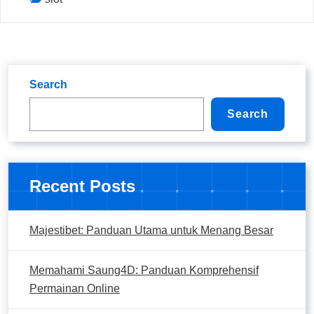
Search
Search
Recent Posts
Majestibet: Panduan Utama untuk Menang Besar
Memahami Saung4D: Panduan Komprehensif
Permainan Online