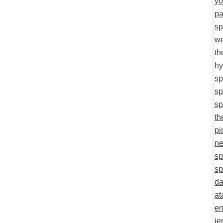
yo
pa
sp
we
th
hy
sp
sp
sp
th
pi
n
sp
sp
da
at
en
je