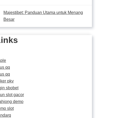
Majestibet: Panduan Utama untuk Menang
Besar
inks
ple
tus qq
tus qq
ker pkv
gin sbobet
un slot gacor
ahjong demo
mo slot
ndarq