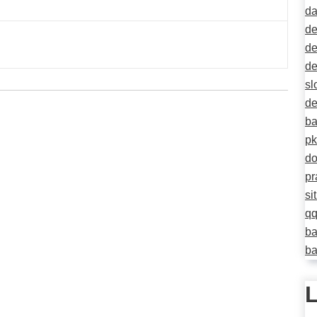
da
de
de
de
sl
de
ba
p
d
pr
si
q
ba
ba
L