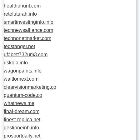
healthohunt.com
retefuturah.info
smartinvestinginfo.info
technewsalliance.com
technonetmarket.com
tedstanger.net
ufabett732um3.com
uskola.info
wagonpaints.info
waitfornext.com
clearvisionmarketing.co
quantum-code.co
whatnews.me
final-dream.com
finest-replica.net
gestioneinh.info
prosportdaily.net