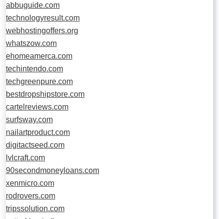
abbuguide.com
technologyresult.com
webhostingoffers.org
whatszow.com
ehomeamerca.com
techintendo.com
techgreenpure.com
bestdropshipstore.com
cartelreviews.com
surfsway.com
nailartproduct.com
digitactseed.com
lvlcraft.com
90secondmoneyloans.com
xenmicro.com
rodrovers.com
tripssolution.com