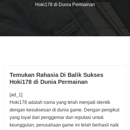
Hoki178 di Dunia Permainan
01
Temukan Rahasia Di Balik Sukses
06, 2025
Hoki178 di Dunia Permainan
[ad_1]
Hoki178 adalah nama yang telah menjadi identik
dengan kesuksesan di dunia game. Dengan pengikut
yang loyal dari penggemar dan reputasi untuk
keunggulan, perusahaan game ini telah berhasil naik