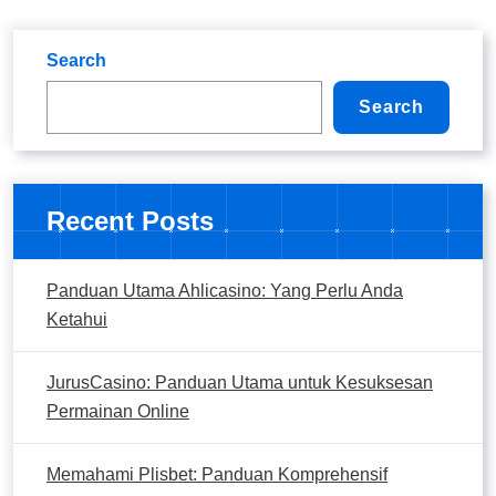
Search
Search
Recent Posts
Panduan Utama Ahlicasino: Yang Perlu Anda
Ketahui
JurusCasino: Panduan Utama untuk Kesuksesan
Permainan Online
Memahami Plisbet: Panduan Komprehensif