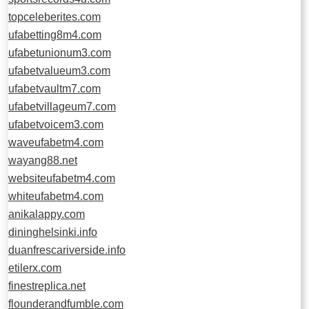
topceleberites.com
ufabetting8m4.com
ufabetunionum3.com
ufabetvalueum3.com
ufabetvaultm7.com
ufabetvillageum7.com
ufabetvoicem3.com
waveufabetm4.com
wayang88.net
websiteufabetm4.com
whiteufabetm4.com
anikalappy.com
dininghelsinki.info
duanfrescariverside.info
etilerx.com
finestreplica.net
flounderandfumble.com