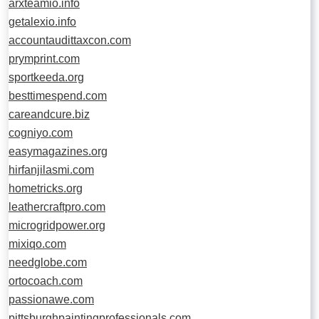
arxteamio.info
getalexio.info
accountaudittaxcon.com
prymprint.com
sportkeeda.org
besttimespend.com
careandcure.biz
cogniyo.com
easymagazines.org
hirfanjilasmi.com
hometricks.org
leathercraftpro.com
microgridpower.org
mixiqo.com
needglobe.com
ortocoach.com
passionawe.com
pittsburghpaintingprofessionals.com