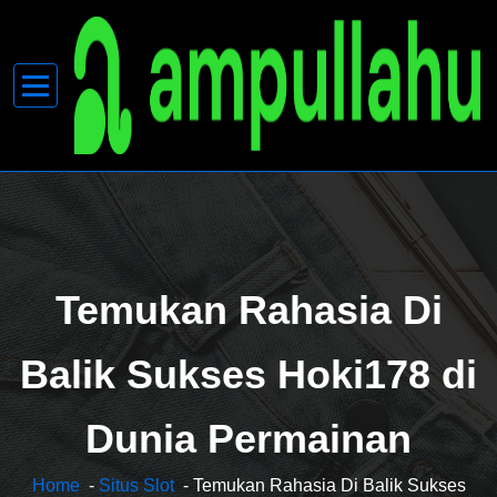
Skip
Raih kemenangan besar malam ini dengan slot X500 dari
Slot Pragmatic Play Gacor Malam
to
Pragmatic Play ber-RTP tinggi. Slot gacor ini menjamin
Ini, Slot X500 dengan RTP Tinggi
content
pengalaman menang yang optimal.
Temukan Rahasia Di
Balik Sukses Hoki178 di
Dunia Permainan
Home
-
Situs Slot
- Temukan Rahasia Di Balik Sukses