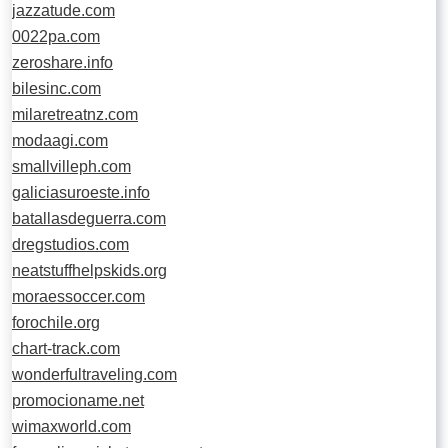
jazzatude.com
0022pa.com
zeroshare.info
bilesinc.com
milaretreatnz.com
modaagi.com
smallvilleph.com
galiciasuroeste.info
batallasdeguerra.com
dregstudios.com
neatstuffhelpskids.org
moraessoccer.com
forochile.org
chart-track.com
wonderfultraveling.com
promocioname.net
wimaxworld.com