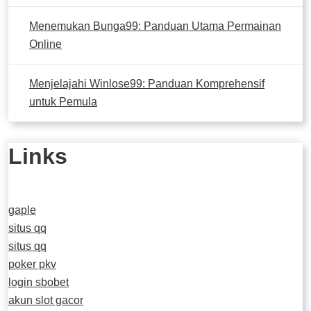
Menemukan Bunga99: Panduan Utama Permainan
Online
Menjelajahi Winlose99: Panduan Komprehensif
untuk Pemula
Links
gaple
situs qq
situs qq
poker pkv
login sbobet
akun slot gacor