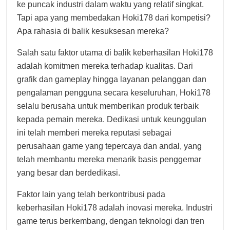
ke puncak industri dalam waktu yang relatif singkat.
Tapi apa yang membedakan Hoki178 dari kompetisi?
Apa rahasia di balik kesuksesan mereka?
Salah satu faktor utama di balik keberhasilan Hoki178
adalah komitmen mereka terhadap kualitas. Dari
grafik dan gameplay hingga layanan pelanggan dan
pengalaman pengguna secara keseluruhan, Hoki178
selalu berusaha untuk memberikan produk terbaik
kepada pemain mereka. Dedikasi untuk keunggulan
ini telah memberi mereka reputasi sebagai
perusahaan game yang tepercaya dan andal, yang
telah membantu mereka menarik basis penggemar
yang besar dan berdedikasi.
Faktor lain yang telah berkontribusi pada
keberhasilan Hoki178 adalah inovasi mereka. Industri
game terus berkembang, dengan teknologi dan tren