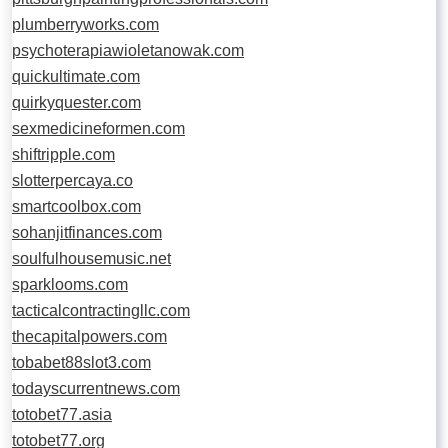
plumberryworks.com
psychoterapiawioletanowak.com
quickultimate.com
quirkyquester.com
sexmedicineformen.com
shiftripple.com
slotterpercaya.co
smartcoolbox.com
sohanjitfinances.com
soulfulhousemusic.net
sparklooms.com
tacticalcontractingllc.com
thecapitalpowers.com
tobabet88slot3.com
todayscurrentnews.com
totobet77.asia
totobet77.org