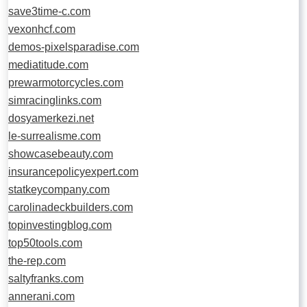
save3time-c.com
vexonhcf.com
demos-pixelsparadise.com
mediatitude.com
prewarmotorcycles.com
simracinglinks.com
dosyamerkezi.net
le-surrealisme.com
showcasebeauty.com
insurancepolicyexpert.com
statkeycompany.com
carolinadeckbuilders.com
topinvestingblog.com
top50tools.com
the-rep.com
saltyfranks.com
annerani.com