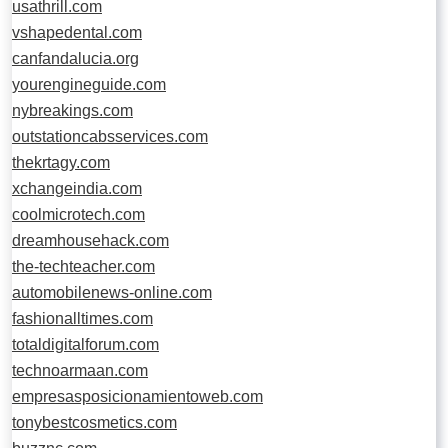
usathrill.com
vshapedental.com
canfandalucia.org
yourengineguide.com
nybreakings.com
outstationcabsservices.com
thekrtagy.com
xchangeindia.com
coolmicrotech.com
dreamhousehack.com
the-techteacher.com
automobilenews-online.com
fashionalltimes.com
totaldigitalforum.com
technoarmaan.com
empresasposicionamientoweb.com
tonybestcosmetics.com