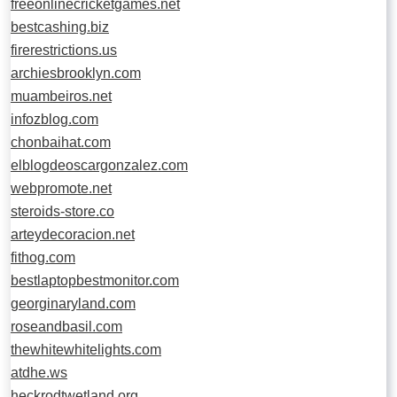
freeonlinecricketgames.net
bestcashing.biz
firerestrictions.us
archiesbrooklyn.com
muambeiros.net
infozblog.com
chonbaihat.com
elblogdeoscargonzalez.com
webpromote.net
steroids-store.co
arteydecoracion.net
fithog.com
bestlaptopbestmonitor.com
georginaryland.com
roseandbasil.com
thewhitewhitelights.com
atdhe.ws
heckrodtwetland.org