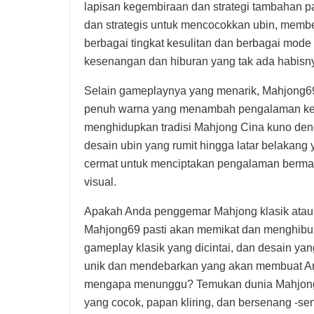
lapisan kegembiraan dan strategi tambahan p
dan strategis untuk mencocokkan ubin, membe
berbagai tingkat kesulitan dan berbagai mod
kesenangan dan hiburan yang tak ada habisny
Selain gameplaynya yang menarik, Mahjong6
penuh warna yang menambah pengalaman keselu
menghidupkan tradisi Mahjong Cina kuno deng
desain ubin yang rumit hingga latar belakang
cermat untuk menciptakan pengalaman berm
visual.
Apakah Anda penggemar Mahjong klasik atau 
Mahjong69 pasti akan memikat dan menghibu
gameplay klasik yang dicintai, dan desain
unik dan mendebarkan yang akan membuat An
mengapa menunggu? Temukan dunia Mahjong69
yang cocok, papan kliring, dan bersenang -s