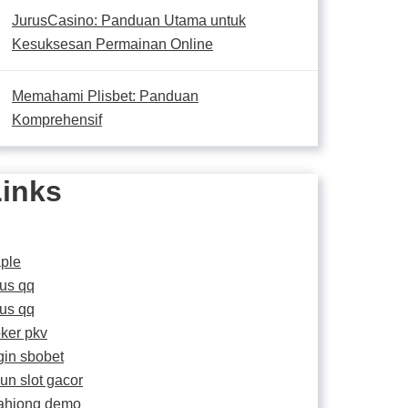
JurusCasino: Panduan Utama untuk
Kesuksesan Permainan Online
Memahami Plisbet: Panduan
Komprehensif
inks
ple
tus qq
tus qq
ker pkv
gin sbobet
un slot gacor
ahjong demo