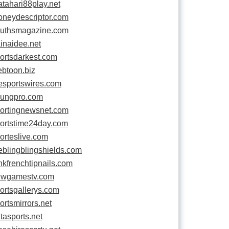
tahari88play.net
neydescriptor.com
uthsmagazine.com
inaidee.net
ortsdarkest.com
btoon.biz
esportswires.com
ungpro.com
ortingnewsnet.com
ortstime24day.com
orteslive.com
eblingblingshields.com
nkfrenchtipnails.com
ewgamestv.com
ortsgallerys.com
ortsmirrors.net
tasports.net