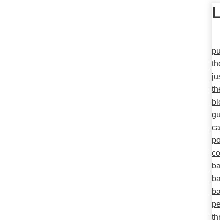
L
pu
th
ju
th
bl
gu
ca
po
co
ba
ba
ba
pe
th