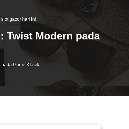
slot gacor hari ini
 Twist Modern pada
min pengalaman menang yang optimal.
 pada Game Klasik