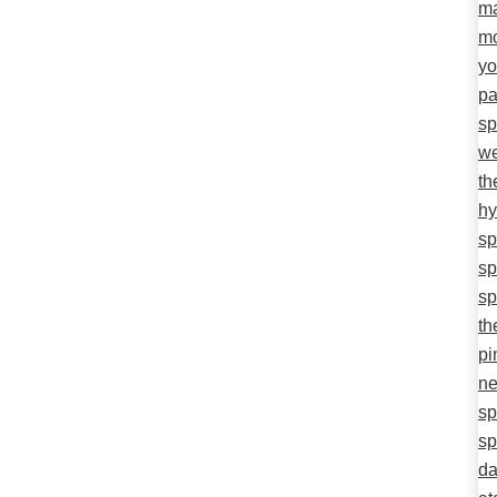
ma
mo
yo
pa
sp
we
th
hy
sp
sp
sp
th
pi
n
sp
sp
da