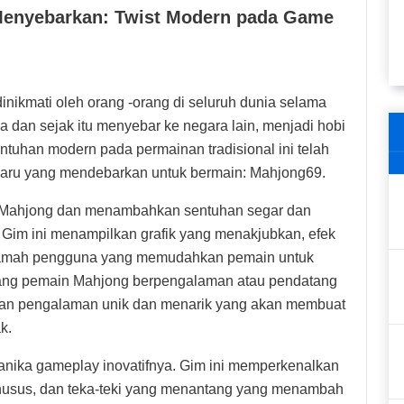
enyebarkan: Twist Modern pada Game
inikmati oleh orang -orang di seluruh dunia selama
a dan sejak itu menyebar ke negara lain, menjadi hobi
entuhan modern pada permainan tradisional ini telah
aru yang mendebarkan untuk bermain: Mahjong69.
l Mahjong dan menambahkan sentuhan segar dan
 Gim ini menampilkan grafik yang menakjubkan, efek
ramah pengguna yang memudahkan pemain untuk
ang pemain Mahjong berpengalaman atau pendatang
an pengalaman unik dan menarik yang akan membuat
k.
anika gameplay inovatifnya. Gim ini memperkenalkan
khusus, dan teka-teki yang menantang yang menambah