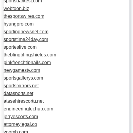
sportsdarkest.com
webtoon.biz
thesportswires.com
hyungpro.com
sportingnewsnet.com
sportstime24day.com
sporteslive.com
theblingblingshields.com
pinkfrenchtipnails.com
newgamestv.com
sportsgallerys.com
sportsmirrors.net
datasports.net
atasehirescortu.net
engineeringtechub.com
jerryescorts.com
attorneylegal.co
voomb.com