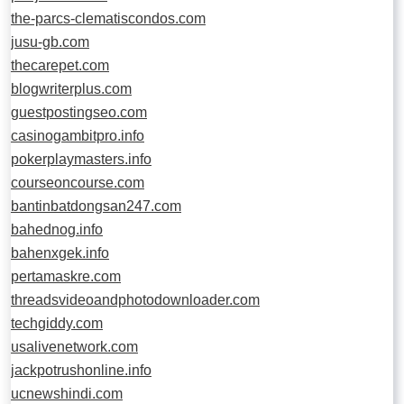
the-parcs-clematiscondos.com
jusu-gb.com
thecarepet.com
blogwriterplus.com
guestpostingseo.com
casinogambitpro.info
pokerplaymasters.info
courseoncourse.com
bantinbatdongsan247.com
bahednog.info
bahenxgek.info
pertamaskre.com
threadsvideoandphotodownloader.com
techgiddy.com
usalivenetwork.com
jackpotrushonline.info
ucnewshindi.com