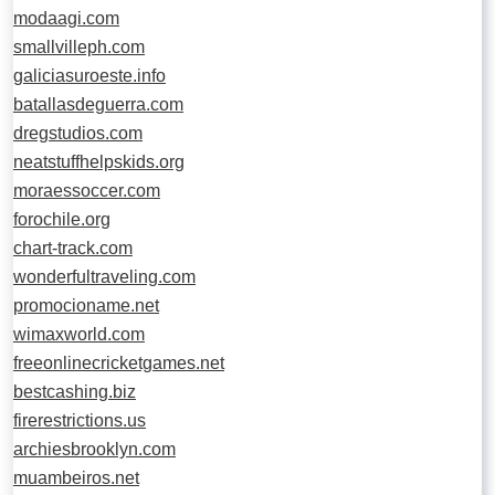
modaagi.com
smallvilleph.com
galiciasuroeste.info
batallasdeguerra.com
dregstudios.com
neatstuffhelpskids.org
moraessoccer.com
forochile.org
chart-track.com
wonderfultraveling.com
promocioname.net
wimaxworld.com
freeonlinecricketgames.net
bestcashing.biz
firerestrictions.us
archiesbrooklyn.com
muambeiros.net