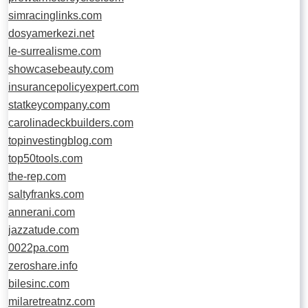
simracinglinks.com
dosyamerkezi.net
le-surrealisme.com
showcasebeauty.com
insurancepolicyexpert.com
statkeycompany.com
carolinadeckbuilders.com
topinvestingblog.com
top50tools.com
the-rep.com
saltyfranks.com
annerani.com
jazzatude.com
0022pa.com
zeroshare.info
bilesinc.com
milaretreatnz.com