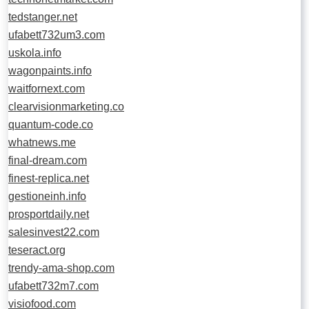
tedstanger.net
ufabett732um3.com
uskola.info
wagonpaints.info
waitfornext.com
clearvisionmarketing.co
quantum-code.co
whatnews.me
final-dream.com
finest-replica.net
gestioneinh.info
prosportdaily.net
salesinvest22.com
teseract.org
trendy-ama-shop.com
ufabett732m7.com
visiofood.com