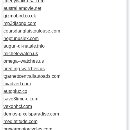
libertywalk-usa.com
australiamovie.net
gizmobird.co.uk
mp3djsong.com
coursdanglaistoulouse.com
neptunuslex.com
auguri-di-natale.info
michelewatch.us
omega--watches.us
breitling-watches.us
tgarnettcentrallautoads.com
fixadvert.com
autopluz.co
save3time-c.com
vexonhcf.com
demos-pixelsparadise.com
mediatitude.com
prewarmotorcycles.com