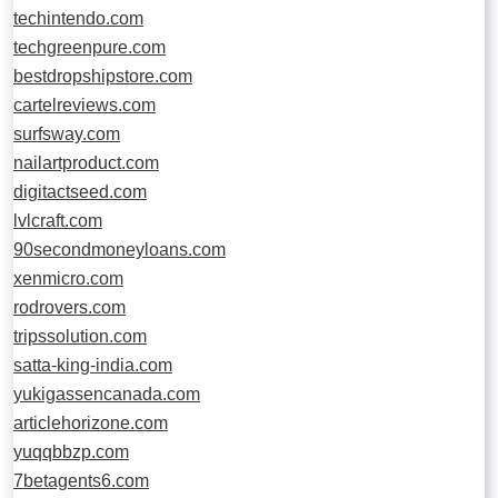
techintendo.com
techgreenpure.com
bestdropshipstore.com
cartelreviews.com
surfsway.com
nailartproduct.com
digitactseed.com
lvlcraft.com
90secondmoneyloans.com
xenmicro.com
rodrovers.com
tripssolution.com
satta-king-india.com
yukigassencanada.com
articlehorizone.com
yuqqbbzp.com
7betagents6.com