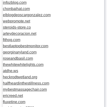
infozblog.com
chonbaihat.com
elblogdeoscargonzalez.com
webpromote.net
steroids-store.co
arteydecoracion.net
fithog.com
bestlaptopbestmonitor.com
georginaryland.com
roseandbasil.com
thewhitewhitelights.com
atdhe.ws
heckrodtwetland.org
halfheardinthestillness.com
mybestmassagechair.com
ericreed.net
fluxetine.com