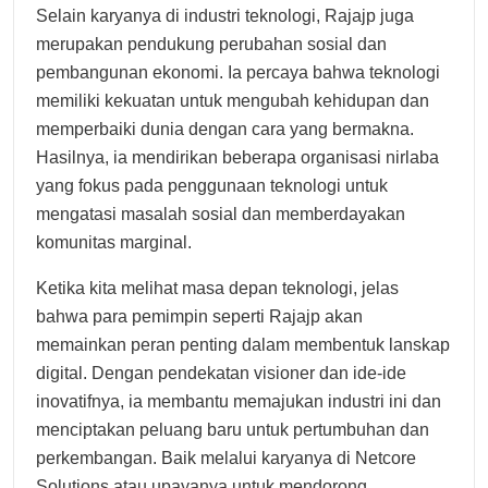
Selain karyanya di industri teknologi, Rajajp juga
merupakan pendukung perubahan sosial dan
pembangunan ekonomi. Ia percaya bahwa teknologi
memiliki kekuatan untuk mengubah kehidupan dan
memperbaiki dunia dengan cara yang bermakna.
Hasilnya, ia mendirikan beberapa organisasi nirlaba
yang fokus pada penggunaan teknologi untuk
mengatasi masalah sosial dan memberdayakan
komunitas marginal.
Ketika kita melihat masa depan teknologi, jelas
bahwa para pemimpin seperti Rajajp akan
memainkan peran penting dalam membentuk lanskap
digital. Dengan pendekatan visioner dan ide-ide
inovatifnya, ia membantu memajukan industri ini dan
menciptakan peluang baru untuk pertumbuhan dan
perkembangan. Baik melalui karyanya di Netcore
Solutions atau upayanya untuk mendorong