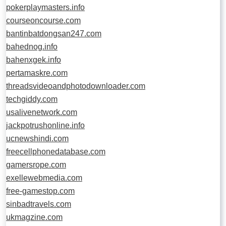
pokerplaymasters.info
courseoncourse.com
bantinbatdongsan247.com
bahednog.info
bahenxgek.info
pertamaskre.com
threadsvideoandphotodownloader.com
techgiddy.com
usalivenetwork.com
jackpotrushonline.info
ucnewshindi.com
freecellphonedatabase.com
gamersrope.com
exellewebmedia.com
free-gamestop.com
sinbadtravels.com
ukmagzine.com