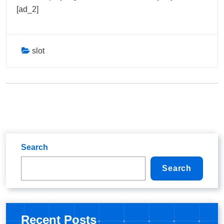
[ad_2]
slot
Search
Search
Recent Posts