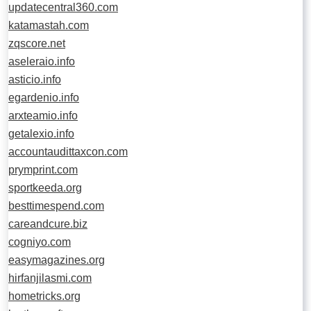
updatecentral360.com
katamastah.com
zqscore.net
aseleraio.info
asticio.info
egardenio.info
arxteamio.info
getalexio.info
accountaudittaxcon.com
prymprint.com
sportkeeda.org
besttimespend.com
careandcure.biz
cogniyo.com
easymagazines.org
hirfanjilasmi.com
hometricks.org