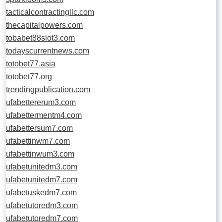
tacticalcontractingllc.com
thecapitalpowers.com
tobabet88slot3.com
todayscurrentnews.com
totobet77.asia
totobet77.org
trendingpublication.com
ufabettererum3.com
ufabettermentm4.com
ufabettersum7.com
ufabettinwm7.com
ufabettinwum3.com
ufabetunitedm3.com
ufabetunitedm7.com
ufabetuskedm7.com
ufabetutoredm3.com
ufabetutoredm7.com