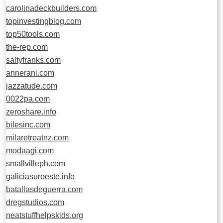
carolinadeckbuilders.com
topinvestingblog.com
top50tools.com
the-rep.com
saltyfranks.com
annerani.com
jazzatude.com
0022pa.com
zeroshare.info
bilesinc.com
milaretreatnz.com
modaagi.com
smallvilleph.com
galiciasuroeste.info
batallasdeguerra.com
dregstudios.com
neatstuffhelpskids.org