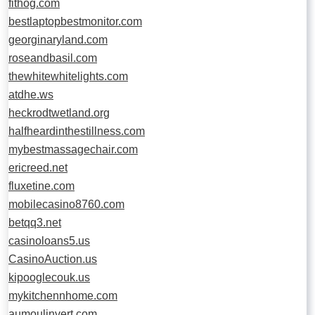
fithog.com
bestlaptopbestmonitor.com
georginaryland.com
roseandbasil.com
thewhitewhitelights.com
atdhe.ws
heckrodtwetland.org
halfheardinthestillness.com
mybestmassagechair.com
ericreed.net
fluxetine.com
mobilecasino8760.com
betqq3.net
casinoloans5.us
CasinoAuction.us
kipooglecouk.us
mykitchennhome.com
aumoulinvert.com