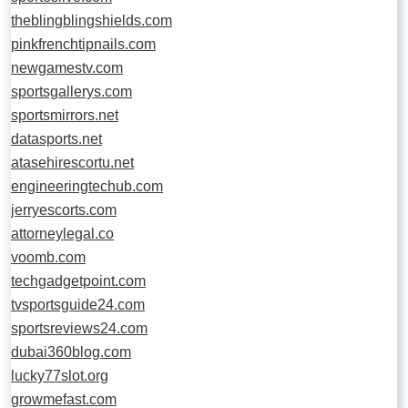
theblingblingshields.com
pinkfrenchtipnails.com
newgamestv.com
sportsgallerys.com
sportsmirrors.net
datasports.net
atasehirescortu.net
engineeringtechub.com
jerryescorts.com
attorneylegal.co
voomb.com
techgadgetpoint.com
tvsportsguide24.com
sportsreviews24.com
dubai360blog.com
lucky77slot.org
growmefast.com