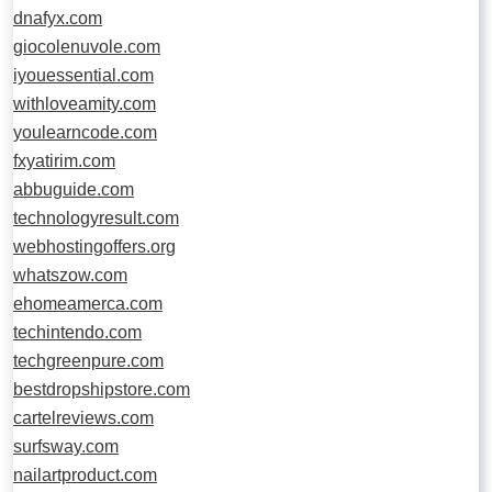
dnafyx.com
giocolenuvole.com
iyouessential.com
withloveamity.com
youlearncode.com
fxyatirim.com
abbuguide.com
technologyresult.com
webhostingoffers.org
whatszow.com
ehomeamerca.com
techintendo.com
techgreenpure.com
bestdropshipstore.com
cartelreviews.com
surfsway.com
nailartproduct.com