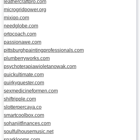
leathercraftpro.com
microgridpower.org
mixiqo.com
needglobe.com
ortocoach.com
passionawe.com
pittsburghpaintingprofessionals.com
plumberryworks.com
psychoterapiawioletanowak.com
quickultimate.com
quirkyquester.com
sexmedicineformen.com
shiftripple.com
slotterpercaya.co
smartcoolbox.com
sohanjitfinances.com
soulfulhousemusic.net
sparklooms.com