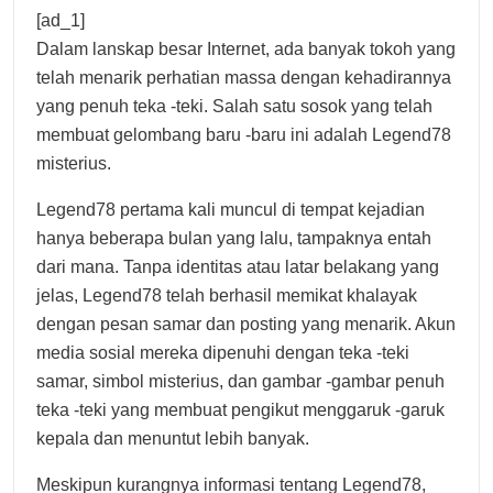
[ad_1]
Dalam lanskap besar Internet, ada banyak tokoh yang
telah menarik perhatian massa dengan kehadirannya
yang penuh teka -teki. Salah satu sosok yang telah
membuat gelombang baru -baru ini adalah Legend78
misterius.
Legend78 pertama kali muncul di tempat kejadian
hanya beberapa bulan yang lalu, tampaknya entah
dari mana. Tanpa identitas atau latar belakang yang
jelas, Legend78 telah berhasil memikat khalayak
dengan pesan samar dan posting yang menarik. Akun
media sosial mereka dipenuhi dengan teka -teki
samar, simbol misterius, dan gambar -gambar penuh
teka -teki yang membuat pengikut menggaruk -garuk
kepala dan menuntut lebih banyak.
Meskipun kurangnya informasi tentang Legend78,