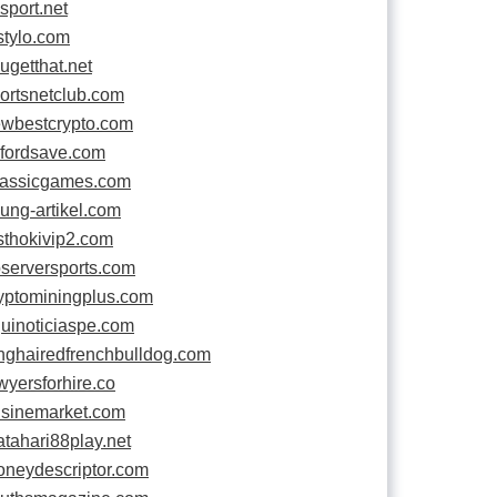
sport.net
stylo.com
ugetthat.net
ortsnetclub.com
wbestcrypto.com
fordsave.com
lassicgames.com
ung-artikel.com
sthokivip2.com
serversports.com
yptominingplus.com
uinoticiaspe.com
nghairedfrenchbulldog.com
wyersforhire.co
sinemarket.com
tahari88play.net
neydescriptor.com