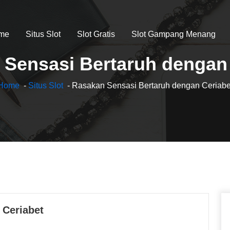
me
Situs Slot
Slot Gratis
Slot Gampang Menang
 Sensasi Bertaruh dengan 
00 dari Pragmatic Play ber-RTP tinggi. Slot gacor ini menja
am Ini, Slot X500 dengan RTP Tinggi
Home
-
Situs Slot
- Rasakan Sensasi Bertaruh dengan Ceriabe
 Ceriabet