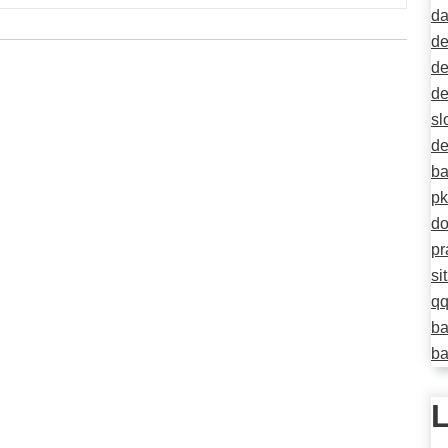
da
de
de
de
sl
de
ba
p
d
pr
si
q
ba
ba
L