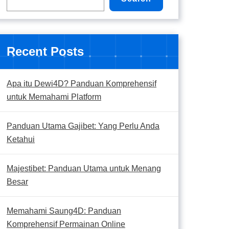
Recent Posts
Apa itu Dewi4D? Panduan Komprehensif
untuk Memahami Platform
Panduan Utama Gajibet: Yang Perlu Anda
Ketahui
Majestibet: Panduan Utama untuk Menang
Besar
Memahami Saung4D: Panduan
Komprehensif Permainan Online