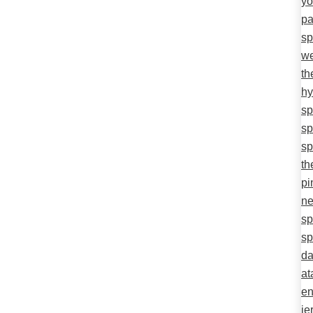
yo
pa
sp
we
th
hy
sp
sp
sp
th
pi
n
sp
sp
da
at
en
je