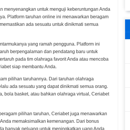
an menyenangkan untuk menguji keberuntungan Anda
ya. Platform taruhan online ini menawarkan beragam
 memastikan ada sesuatu untuk dinikmati semua
 antarmukanya yang ramah pengguna. Platform ini
aruh berpengalaman dan pendatang baru untuk
rtaruh pada tim olahraga favorit Anda atau mencoba
riabet siap membantu Anda.
gam pilihan taruhannya. Dari taruhan olahraga
selalu ada sesuatu yang dapat dinikmati semua orang.
, bola basket, atau bahkan olahraga virtual, Ceriabet
eragam pilihan taruhan, Ceriabet juga menawarkan
u Anda memaksimalkan kemenangan. Dari bonus
da banyak peluang untuk meningkatkan uang Anda