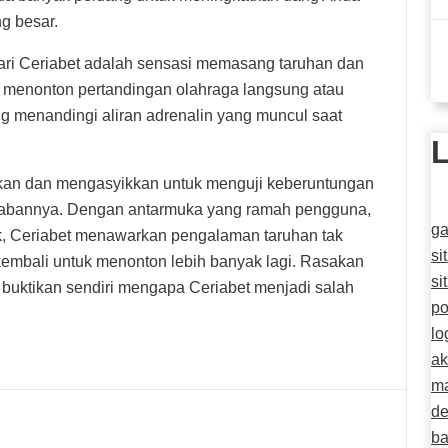
g besar.
ri Ceriabet adalah sensasi memasang taruhan dan
 menonton pertandingan olahraga langsung atau
ng menandingi aliran adrenalin yang muncul saat
L
kan dan mengasyikkan untuk menguji keberuntungan
wabannya. Dengan antarmuka yang ramah pengguna,
ga
k, Ceriabet menawarkan pengalaman taruhan tak
si
embali untuk menonton lebih banyak lagi. Rasakan
si
n buktikan sendiri mengapa Ceriabet menjadi salah
po
lo
ak
m
de
ba