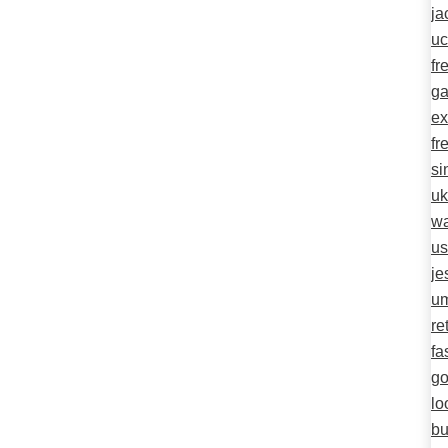
ja
uc
fr
ga
ex
fr
si
u
wa
us
je
um
re
fa
go
lo
bu