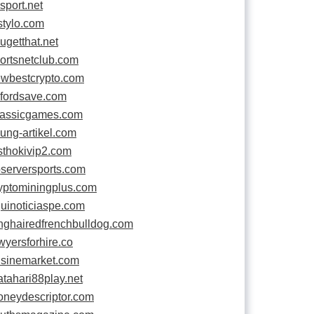
sport.net
stylo.com
ugetthat.net
ortsnetclub.com
wbestcrypto.com
fordsave.com
lassicgames.com
ung-artikel.com
sthokivip2.com
serversports.com
yptominingplus.com
uinoticiaspe.com
nghairedfrenchbulldog.com
wyersforhire.co
sinemarket.com
tahari88play.net
neydescriptor.com