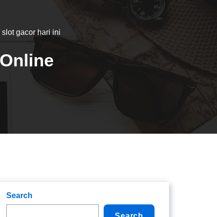
slot gacor hari ini
Online
min pengalaman menang yang optimal.
Search
Search