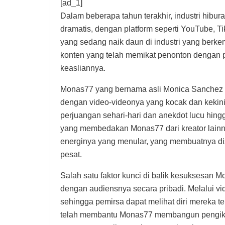
[ad_1]
Dalam beberapa tahun terakhir, industri hibu
dramatis, dengan platform seperti YouTube, Ti
yang sedang naik daun di industri yang berk
konten yang telah memikat penonton dengan pe
keasliannya.
Monas77 yang bernama asli Monica Sanchez pe
dengan video-videonya yang kocak dan kekini
perjuangan sehari-hari dan anekdot lucu hing
yang membedakan Monas77 dari kreator lainn
energinya yang menular, yang membuatnya d
pesat.
Salah satu faktor kunci di balik kesuksesa
dengan audiensnya secara pribadi. Melalui v
sehingga pemirsa dapat melihat diri mereka t
telah membantu Monas77 membangun pengikut