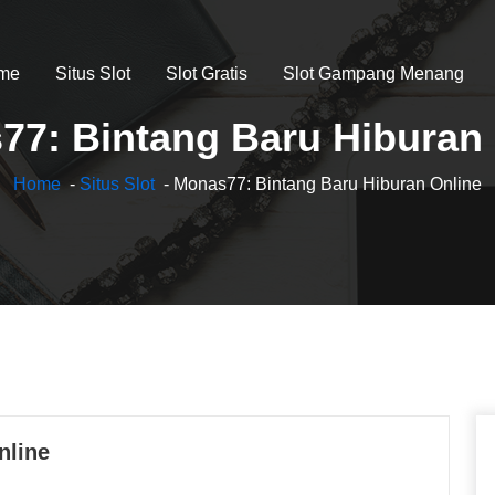
me
Situs Slot
Slot Gratis
Slot Gampang Menang
77: Bintang Baru Hiburan 
00 dari Pragmatic Play ber-RTP tinggi. Slot gacor ini menja
am Ini, Slot X500 dengan RTP Tinggi
Home
-
Situs Slot
- Monas77: Bintang Baru Hiburan Online
nline