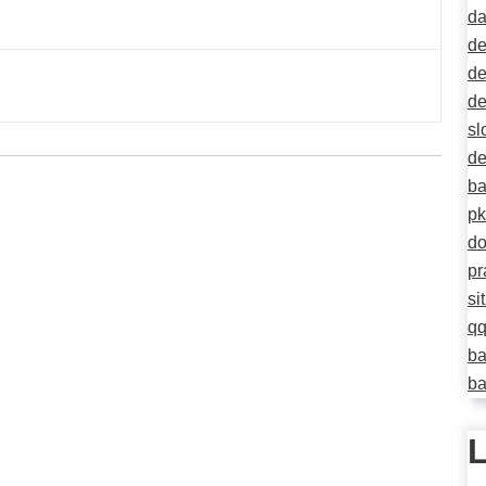
da
de
de
de
sl
de
ba
p
d
pr
si
q
ba
ba
L