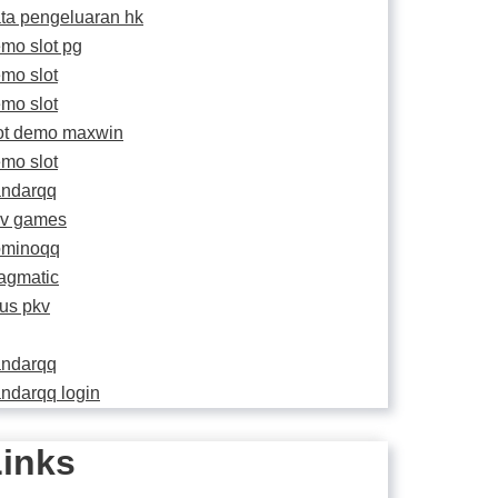
ta pengeluaran hk
mo slot pg
mo slot
mo slot
ot demo maxwin
mo slot
ndarqq
kv games
ominoqq
agmatic
tus pkv
q
ndarqq
ndarqq login
inks