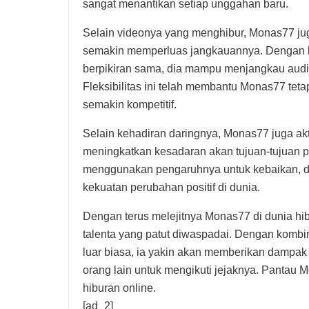
sangat menantikan setiap unggahan baru.
Selain videonya yang menghibur, Monas77 jug
semakin memperluas jangkauannya. Dengan b
berpikiran sama, dia mampu menjangkau audie
Fleksibilitas ini telah membantu Monas77 tet
semakin kompetitif.
Selain kehadiran daringnya, Monas77 juga ak
meningkatkan kesadaran akan tujuan-tujuan 
menggunakan pengaruhnya untuk kebaikan, d
kekuatan perubahan positif di dunia.
Dengan terus melejitnya Monas77 di dunia hibu
talenta yang patut diwaspadai. Dengan kombi
luar biasa, ia yakin akan memberikan dampak 
orang lain untuk mengikuti jejaknya. Pantau 
hiburan online.
[ad_2]