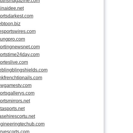
uthsmagazine.com
inaidee.net
ortsdarkest.com
btoon.biz
esportswires.com
ungpro.com
ortingnewsnet.com
ortstime24day.com
orteslive.com
eblingblingshields.com
nkfrenchtipnails.com
ewgamestv.com
ortsgallerys.com
ortsmirrors.net
tasports.net
asehirescortu.net
gineeringtechub.com
rryescorts.com