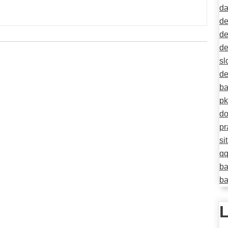
da
de
de
de
sl
de
ba
p
d
pr
si
q
ba
ba
L