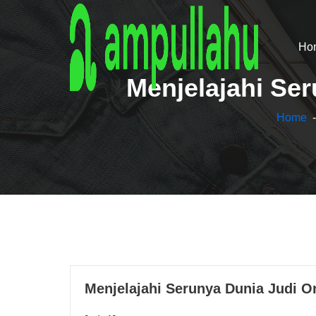
Skip
to
content
Ho
Menjelajahi Se
Raih kemenangan besar malam ini dengan slot X5
Slot Pragmatic Play Gacor Mal
Home
21
Menjelajahi Serunya Dunia Judi 
11, 2024