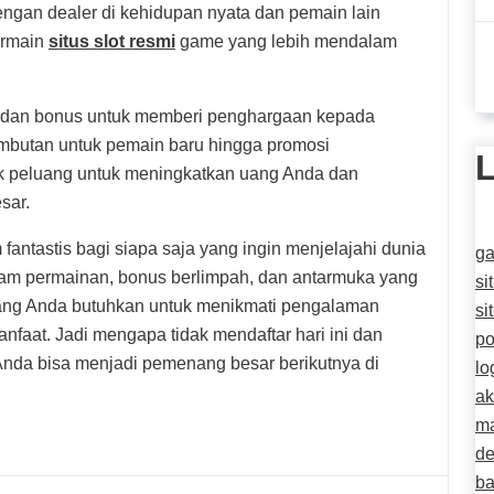
engan dealer di kehidupan nyata dan pemain lain
ermain
situs slot resmi
game yang lebih mendalam
 dan bonus untuk memberi penghargaan kepada
ambutan untuk pemain baru hingga promosi
L
ak peluang untuk meningkatkan uang Anda dan
sar.
antastis bagi siapa saja yang ingin menjelajahi dunia
ga
gam permainan, bonus berlimpah, dan antarmuka yang
si
ng Anda butuhkan untuk menikmati pengalaman
si
aat. Jadi mengapa tidak mendaftar hari ini dan
po
 Anda bisa menjadi pemenang besar berikutnya di
lo
ak
m
de
ba