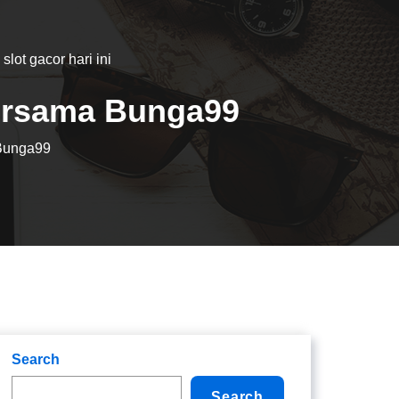
slot gacor hari ini
Bersama Bunga99
min pengalaman menang yang optimal.
 Bunga99
Search
Search