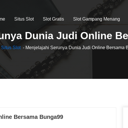
me
Situs Slot
Slot Gratis
Slot Gampang Menang
runya Dunia Judi Online 
00 dari Pragmatic Play ber-RTP tinggi. Slot gacor ini menja
am Ini, Slot X500 dengan RTP Tinggi
-
Situs Slot
- Menjelajahi Serunya Dunia Judi Online Bersama
Online Bersama Bunga99