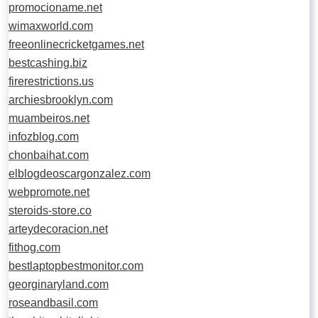
promocioname.net
wimaxworld.com
freeonlinecricketgames.net
bestcashing.biz
firerestrictions.us
archiesbrooklyn.com
muambeiros.net
infozblog.com
chonbaihat.com
elblogdeoscargonzalez.com
webpromote.net
steroids-store.co
arteydecoracion.net
fithog.com
bestlaptopbestmonitor.com
georginaryland.com
roseandbasil.com