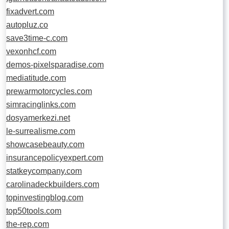
fixadvert.com
autopluz.co
save3time-c.com
vexonhcf.com
demos-pixelsparadise.com
mediatitude.com
prewarmotorcycles.com
simracinglinks.com
dosyamerkezi.net
le-surrealisme.com
showcasebeauty.com
insurancepolicyexpert.com
statkeycompany.com
carolinadeckbuilders.com
topinvestingblog.com
top50tools.com
the-rep.com