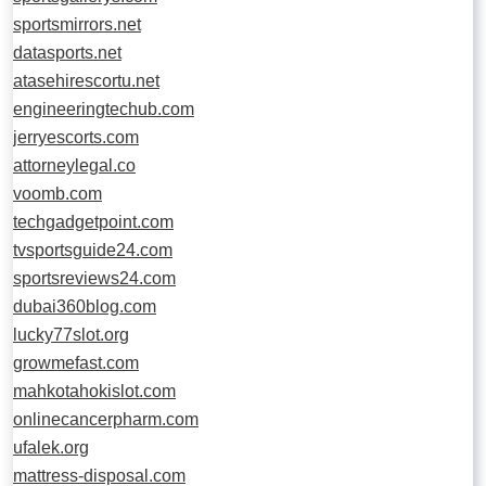
sportsmirrors.net
datasports.net
atasehirescortu.net
engineeringtechub.com
jerryescorts.com
attorneylegal.co
voomb.com
techgadgetpoint.com
tvsportsguide24.com
sportsreviews24.com
dubai360blog.com
lucky77slot.org
growmefast.com
mahkotahokislot.com
onlinecancerpharm.com
ufalek.org
mattress-disposal.com