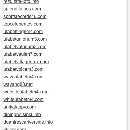
rezultate-loto.info
splendifulous.com
sportsrecords4u.com
topceleberites.com
ufabetting8m4.com
ufabetunionum3.com
ufabetvalueum3.com
ufabetvaultm7.com
ufabetvillageum7.com
ufabetvoicem3.com
waveufabetm4.com
wayang88.net
websiteufabetm4.com
whiteufabetm4.com
anikalappy.com
dininghelsinki.info
duanfrescariverside.info
etilerx.com