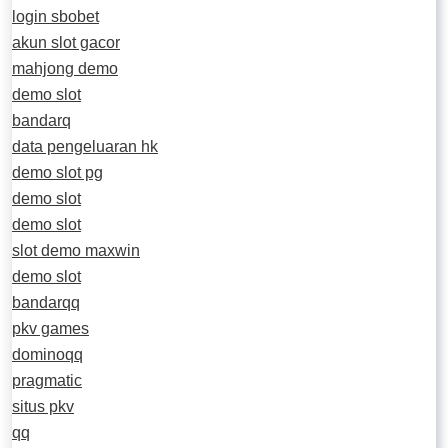
login sbobet
akun slot gacor
mahjong demo
demo slot
bandarq
data pengeluaran hk
demo slot pg
demo slot
demo slot
slot demo maxwin
demo slot
bandarqq
pkv games
dominoqq
pragmatic
situs pkv
qq