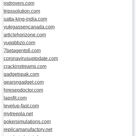
rodrovers.com
tripssolution.com
satta-king-india.com
yukigassencanada.com
articlehorizone.com
yuqqbbzp.com
7betagents6.com
coronavirusuptodate.com
crackinstreams.com
gadgetspak.com
gearsngadget.com
hireseodoctor.com
lapsfit.com
levelup-fast.com
mytreepla.net
pokersimulations.com
replicamanufactory.net