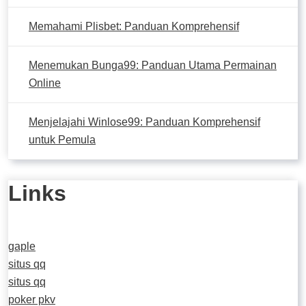
Memahami Plisbet: Panduan Komprehensif
Menemukan Bunga99: Panduan Utama Permainan
Online
Menjelajahi Winlose99: Panduan Komprehensif
untuk Pemula
Links
gaple
situs qq
situs qq
poker pkv