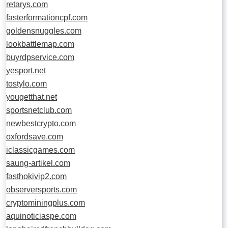
retarys.com
fasterformationcpf.com
goldensnuggles.com
lookbattlemap.com
buyrdpservice.com
yesport.net
tostylo.com
yougetthat.net
sportsnetclub.com
newbestcrypto.com
oxfordsave.com
iclassicgames.com
saung-artikel.com
fasthokivip2.com
observersports.com
cryptominingplus.com
aquinoticiaspe.com