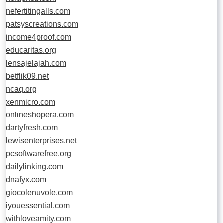
nefertitingalls.com
patsyscreations.com
income4proof.com
educaritas.org
lensajelajah.com
betflik09.net
ncaq.org
xenmicro.com
onlineshopera.com
dartyfresh.com
lewisenterprises.net
pcsoftwarefree.org
dailylinking.com
dnafyx.com
giocolenuvole.com
iyouessential.com
withloveamity.com