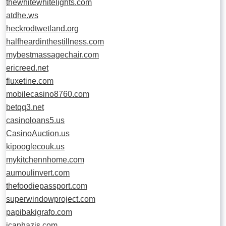
thewhitewhitelights.com
atdhe.ws
heckrodtwetland.org
halfheardinthestillness.com
mybestmassagechair.com
ericreed.net
fluxetine.com
mobilecasino8760.com
betqq3.net
casinoloans5.us
CasinoAuction.us
kipooglecouk.us
mykitchennhome.com
aumoulinvert.com
thefoodiepassport.com
superwindowproject.com
papibakigrafo.com
icanhazjs.com