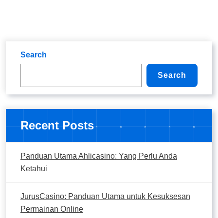
Search
Search
Recent Posts
Panduan Utama Ahlicasino: Yang Perlu Anda
Ketahui
JurusCasino: Panduan Utama untuk Kesuksesan
Permainan Online