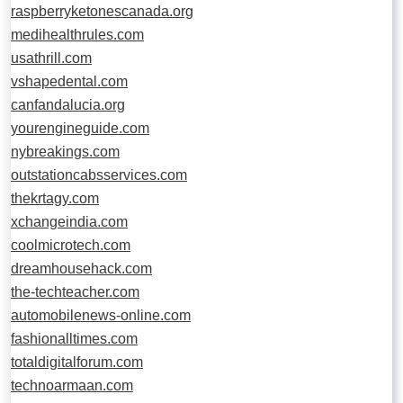
raspberryketonescanada.org
medihealthrules.com
usathrill.com
vshapedental.com
canfandalucia.org
yourengineguide.com
nybreakings.com
outstationcabsservices.com
thekrtagy.com
xchangeindia.com
coolmicrotech.com
dreamhousehack.com
the-techteacher.com
automobilenews-online.com
fashionalltimes.com
totaldigitalforum.com
technoarmaan.com