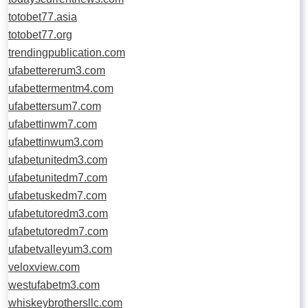
totobet77.asia
totobet77.org
trendingpublication.com
ufabettererum3.com
ufabettermentm4.com
ufabettersum7.com
ufabettinwm7.com
ufabettinwum3.com
ufabetunitedm3.com
ufabetunitedm7.com
ufabetuskedm7.com
ufabetutoredm3.com
ufabetutoredm7.com
ufabetvalleyum3.com
veloxview.com
westufabetm3.com
whiskeybrothersllc.com