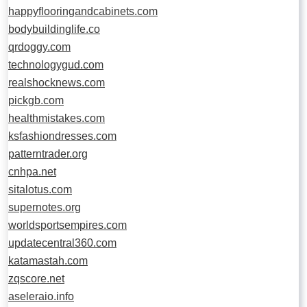
happyflooringandcabinets.com
bodybuildinglife.co
qrdoggy.com
technologygud.com
realshocknews.com
pickgb.com
healthmistakes.com
ksfashiondresses.com
patterntrader.org
cnhpa.net
sitalotus.com
supernotes.org
worldsportsempires.com
updatecentral360.com
katamastah.com
zqscore.net
aseleraio.info