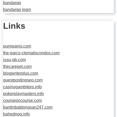
bandarqq
bandarqq login
Links
punjwanis.com
the-parcs-clematiscondos.com
jusu-gb.com
thecarepet.com
blogwriterplus.com
guestpostingseo.com
casinogambitpro.info
pokerplaymasters.info
courseoncourse.com
bantinbatdongsan247.com
bahednog.info