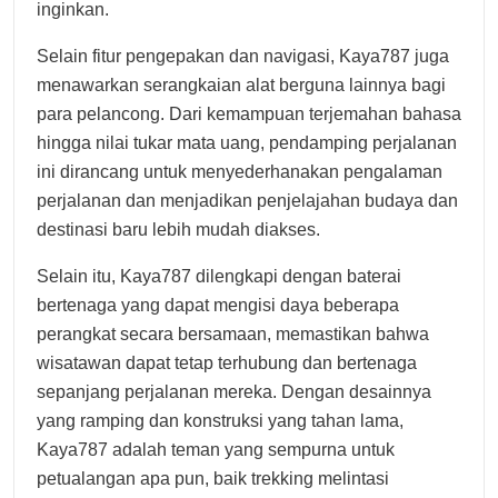
inginkan.
Selain fitur pengepakan dan navigasi, Kaya787 juga
menawarkan serangkaian alat berguna lainnya bagi
para pelancong. Dari kemampuan terjemahan bahasa
hingga nilai tukar mata uang, pendamping perjalanan
ini dirancang untuk menyederhanakan pengalaman
perjalanan dan menjadikan penjelajahan budaya dan
destinasi baru lebih mudah diakses.
Selain itu, Kaya787 dilengkapi dengan baterai
bertenaga yang dapat mengisi daya beberapa
perangkat secara bersamaan, memastikan bahwa
wisatawan dapat tetap terhubung dan bertenaga
sepanjang perjalanan mereka. Dengan desainnya
yang ramping dan konstruksi yang tahan lama,
Kaya787 adalah teman yang sempurna untuk
petualangan apa pun, baik trekking melintasi