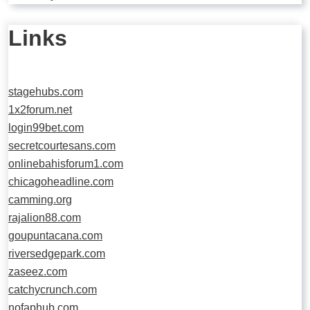
Links
stagehubs.com
1x2forum.net
login99bet.com
secretcourtesans.com
onlinebahisforum1.com
chicagoheadline.com
camming.org
rajalion88.com
goupuntacana.com
riversedgepark.com
zaseez.com
catchycrunch.com
nofaphub.com