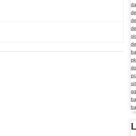
da
de
de
de
sl
de
ba
p
d
pr
si
q
ba
ba
L