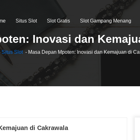
me
Situs Slot
Slot Gratis
Slot Gampang Menang
ten: Inovasi dan Kemaju
00 dari Pragmatic Play ber-RTP tinggi. Slot gacor ini menja
am Ini, Slot X500 dengan RTP Tinggi
-
Situs Slot
- Masa Depan Mpoten: Inovasi dan Kemajuan di Ca
Kemajuan di Cakrawala