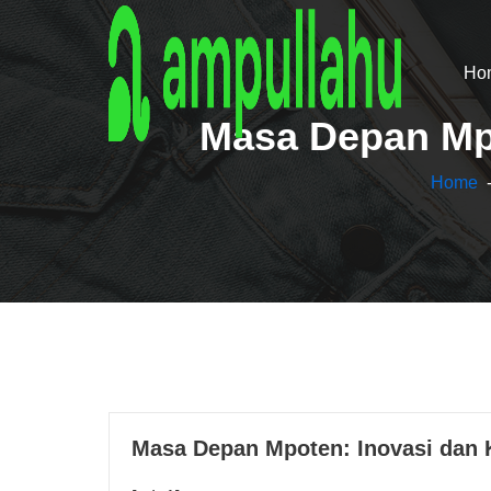
Skip
to
content
Ho
Masa Depan Mpo
Raih kemenangan besar malam ini dengan slot X5
Slot Pragmatic Play Gacor Mal
Home
16
Masa Depan Mpoten: Inovasi dan 
06, 2026