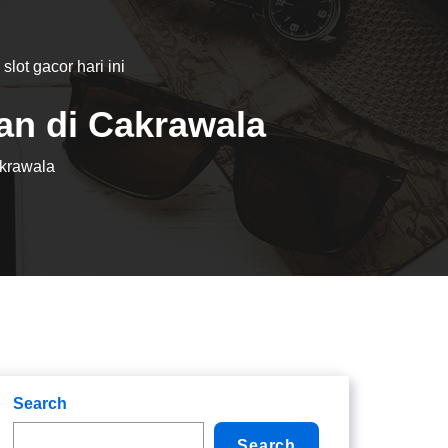
slot gacor hari ini
an di Cakrawala
min pengalaman menang yang optimal.
krawala
Search
Search