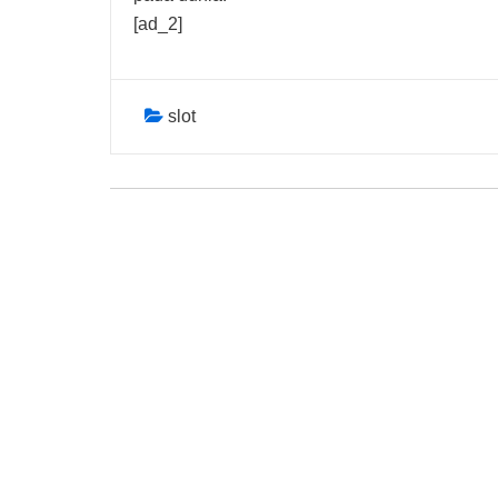
[ad_2]
slot