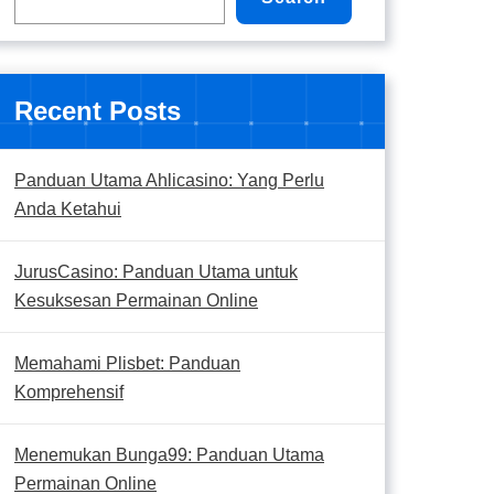
Recent Posts
Panduan Utama Ahlicasino: Yang Perlu
Anda Ketahui
JurusCasino: Panduan Utama untuk
Kesuksesan Permainan Online
Memahami Plisbet: Panduan
Komprehensif
Menemukan Bunga99: Panduan Utama
Permainan Online