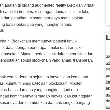
 adalah di bidang augmented reality (AR) dan virtual
 cara kita berinteraksi dengan dunia di sekitar kita,
an dan pelatihan. Mpoten berupaya menciptakan
g batas-batas apa yang mungkin terjadi,
ik.
L
kchain. Blockchain mempunyai potensi untuk
er data, dengan penerapan mulai dari transaksi
 pasokan. Mpoten berinvestasi dalam penelitian dan
ga
enciptakan solusi blockchain yang aman, transparan,
si
si
po
ak cerah, dengan sejumlah inovasi dan kemajuan
lo
utasi kuantum hingga AR dan blockchain, Mpoten
ak
atas-batas dari apa yang mungkin terjadi dan
m
engan komitmennya terhadap inovasi dan keunggulan,
de
uksesannya dan memberikan dampak jangka panjang
ba