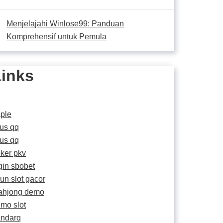
Menjelajahi Winlose99: Panduan
Komprehensif untuk Pemula
inks
ple
tus qq
tus qq
ker pkv
gin sbobet
un slot gacor
ahjong demo
mo slot
ndarq