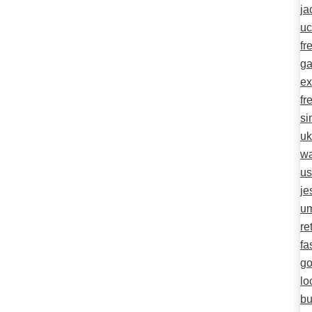
ja
uc
fr
ga
ex
fr
si
u
wa
us
je
um
re
fa
go
lo
bu