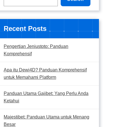
Recent Posts
Pengertian Jeniustoto: Panduan
Komprehensif
Apa itu Dewi4D? Panduan Komprehensif
untuk Memahami Platform
Panduan Utama Gajibet: Yang Perlu Anda
Ketahui
Majestibet: Panduan Utama untuk Menang
Besar