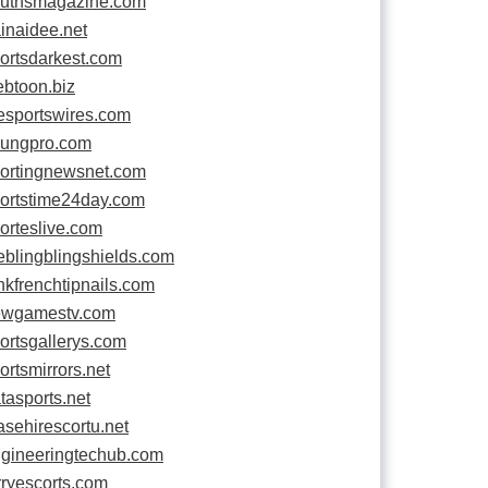
uthsmagazine.com
inaidee.net
ortsdarkest.com
btoon.biz
esportswires.com
ungpro.com
ortingnewsnet.com
ortstime24day.com
orteslive.com
eblingblingshields.com
nkfrenchtipnails.com
ewgamestv.com
ortsgallerys.com
ortsmirrors.net
tasports.net
asehirescortu.net
gineeringtechub.com
rryescorts.com