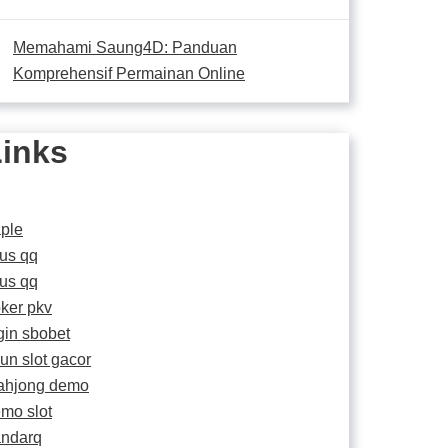
Memahami Saung4D: Panduan
Komprehensif Permainan Online
inks
ple
tus qq
tus qq
ker pkv
gin sbobet
un slot gacor
ahjong demo
mo slot
ndarq