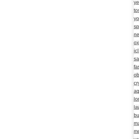
ye
to
yo
sp
ne
ox
ic
sa
fa
ob
cr
aq
lo
la
bu
ma
mo