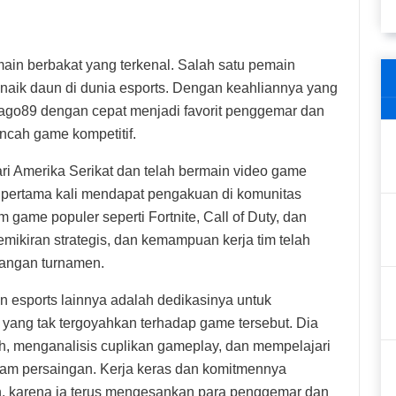
ain berbakat yang terkenal. Salah satu pemain
 naik daun di dunia esports. Dengan keahliannya yang
ago89 dengan cepat menjadi favorit penggemar dan
ncah game kompetitif.
ri Amerika Serikat dan telah bermain video game
a pertama kali mendapat pengakuan di komunitas
 game populer seperti Fortnite, Call of Duty, dan
mikiran strategis, dan kemampuan kerja tim telah
angan turnamen.
esports lainnya adalah dedikasinya untuk
yang tak tergoyahkan terhadap game tersebut. Dia
h, menganalisis cuplikan gameplay, dan mempelajari
alam persaingan. Kerja keras dan komitmennya
an, karena ia terus mengesankan para penggemar dan