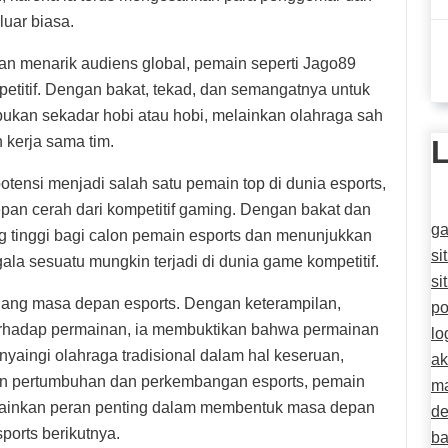
uar biasa.
an menarik audiens global, pemain seperti Jago89
titif. Dengan bakat, tekad, dan semangatnya untuk
ukan sekadar hobi atau hobi, melainkan olahraga sah
 kerja sama tim.
L
ensi menjadi salah satu pemain top di dunia esports,
an cerah dari kompetitif gaming. Dengan bakat dan
ga
 tinggi bagi calon pemain esports dan menunjukkan
si
la sesuatu mungkin terjadi di dunia game kompetitif.
si
ang masa depan esports. Dengan keterampilan,
po
terhadap permainan, ia membuktikan bahwa permainan
lo
nyaingi olahraga tradisional dalam hal keseruan,
ak
ngan pertumbuhan dan perkembangan esports, pemain
m
emainkan peran penting dalam membentuk masa depan
de
ports berikutnya.
ba