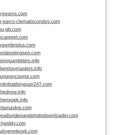
njwanis.com
e-parcs-clematiscondos.com
su-gb.com
ecarepet.com
ogwriterplus.com
estpostingseo.com
sinogambitpro.info
kerplaymasters.info
urseoncourse.com
ntinbatdongsan247.com
hednog.info
henxgek.info
rtamaskre.com
readsvideoandphotodownloader.com
chgiddy.com
alivenetwork.com