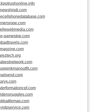
ckpotrushonline.info
newshindi.com
eecellphonedatabase.com
mersrope.com
ellewebmedia.com
ee-gamestop.com
nbadtravels.com
kmagzine.com
reztech.org
abestnetwork.com
ssepinkmanoutfit.com
ailsend.com
tarys.com
sterformationcpf.com
ldensnuggles.com
okbattlemap.com
yrdpservice.com