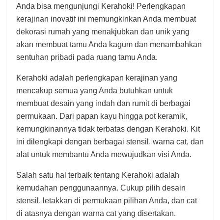
Anda bisa mengunjungi Kerahoki! Perlengkapan
kerajinan inovatif ini memungkinkan Anda membuat
dekorasi rumah yang menakjubkan dan unik yang
akan membuat tamu Anda kagum dan menambahkan
sentuhan pribadi pada ruang tamu Anda.
Kerahoki adalah perlengkapan kerajinan yang
mencakup semua yang Anda butuhkan untuk
membuat desain yang indah dan rumit di berbagai
permukaan. Dari papan kayu hingga pot keramik,
kemungkinannya tidak terbatas dengan Kerahoki. Kit
ini dilengkapi dengan berbagai stensil, warna cat, dan
alat untuk membantu Anda mewujudkan visi Anda.
Salah satu hal terbaik tentang Kerahoki adalah
kemudahan penggunaannya. Cukup pilih desain
stensil, letakkan di permukaan pilihan Anda, dan cat
di atasnya dengan warna cat yang disertakan.