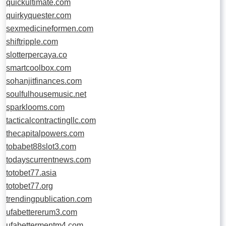
quickultimate.com
quirkyquester.com
sexmedicineformen.com
shiftripple.com
slotterpercaya.co
smartcoolbox.com
sohanjitfinances.com
soulfulhousemusic.net
sparklooms.com
tacticalcontractingllc.com
thecapitalpowers.com
tobabet88slot3.com
todayscurrentnews.com
totobet77.asia
totobet77.org
trendingpublication.com
ufabettererum3.com
ufabettermentm4.com