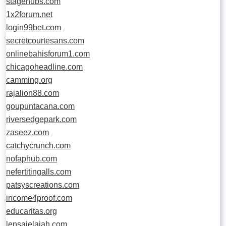
stagehubs.com
1x2forum.net
login99bet.com
secretcourtesans.com
onlinebahisforum1.com
chicagoheadline.com
camming.org
rajalion88.com
goupuntacana.com
riversedgepark.com
zaseez.com
catchycrunch.com
nofaphub.com
nefertitingalls.com
patsyscreations.com
income4proof.com
educaritas.org
lensajelajah.com