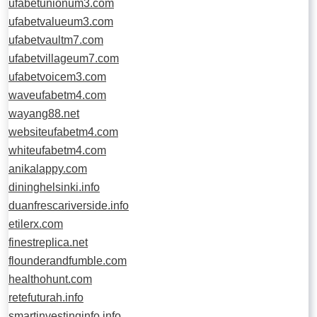
ufabetunionum3.com
ufabetvalueum3.com
ufabetvaultm7.com
ufabetvillageum7.com
ufabetvoicem3.com
waveufabetm4.com
wayang88.net
websiteufabetm4.com
whiteufabetm4.com
anikalappy.com
dininghelsinki.info
duanfrescariverside.info
etilerx.com
finestreplica.net
flounderandfumble.com
healthohunt.com
retefuturah.info
smartinvestinginfo.info