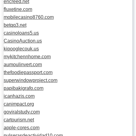
ericreed.net
fluxetine.com
mobilecasino8760.com
betqq3.net
casinoloans5.us
CasinoAuction.us
kipooglecouk.us
mykitchennhome.com
aumoulinvert.com
thefoodiepassport.com
superwindowproject.com
papibakigrafo.com
icanhazjs.com
canimpact.org
goviralstudy.com
cartourism.net
apple-cores.com
pulserasdeactividad10.com