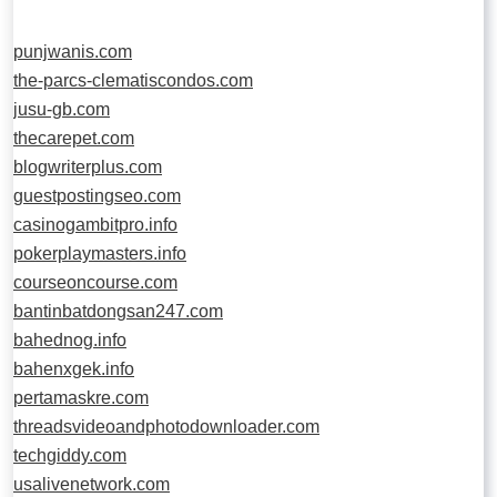
punjwanis.com
the-parcs-clematiscondos.com
jusu-gb.com
thecarepet.com
blogwriterplus.com
guestpostingseo.com
casinogambitpro.info
pokerplaymasters.info
courseoncourse.com
bantinbatdongsan247.com
bahednog.info
bahenxgek.info
pertamaskre.com
threadsvideoandphotodownloader.com
techgiddy.com
usalivenetwork.com