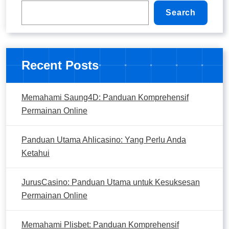
Search
Recent Posts
Memahami Saung4D: Panduan Komprehensif
Permainan Online
Panduan Utama Ahlicasino: Yang Perlu Anda
Ketahui
JurusCasino: Panduan Utama untuk Kesuksesan
Permainan Online
Memahami Plisbet: Panduan Komprehensif