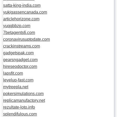
satta-king-india.com
yukigassencanada.com
articlehorizone.com
yuqqbbzp.com
7betagents6.com
coronavirusuptodate.com
crackinstreams.com
gadgetspak.com
gearsngadget.com
hireseodoctor.com
lapsfit.com
levelup-fast.com
mytreepla.net
pokersimulations.com
replicamanufactory.net
rezultate-loto.info
splendifulous.com