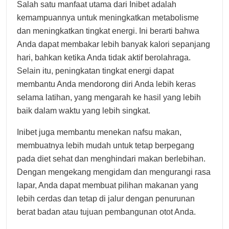
Salah satu manfaat utama dari Inibet adalah
kemampuannya untuk meningkatkan metabolisme
dan meningkatkan tingkat energi. Ini berarti bahwa
Anda dapat membakar lebih banyak kalori sepanjang
hari, bahkan ketika Anda tidak aktif berolahraga.
Selain itu, peningkatan tingkat energi dapat
membantu Anda mendorong diri Anda lebih keras
selama latihan, yang mengarah ke hasil yang lebih
baik dalam waktu yang lebih singkat.
Inibet juga membantu menekan nafsu makan,
membuatnya lebih mudah untuk tetap berpegang
pada diet sehat dan menghindari makan berlebihan.
Dengan mengekang mengidam dan mengurangi rasa
lapar, Anda dapat membuat pilihan makanan yang
lebih cerdas dan tetap di jalur dengan penurunan
berat badan atau tujuan pembangunan otot Anda.