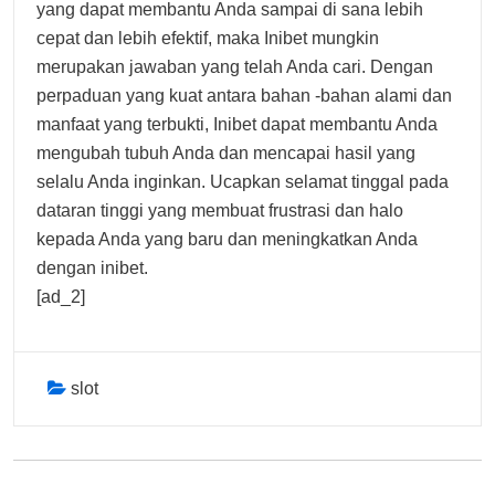
yang dapat membantu Anda sampai di sana lebih
cepat dan lebih efektif, maka Inibet mungkin
merupakan jawaban yang telah Anda cari. Dengan
perpaduan yang kuat antara bahan -bahan alami dan
manfaat yang terbukti, Inibet dapat membantu Anda
mengubah tubuh Anda dan mencapai hasil yang
selalu Anda inginkan. Ucapkan selamat tinggal pada
dataran tinggi yang membuat frustrasi dan halo
kepada Anda yang baru dan meningkatkan Anda
dengan inibet.
[ad_2]
slot