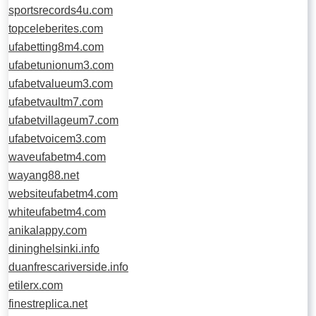
sportsrecords4u.com
topceleberites.com
ufabetting8m4.com
ufabetunionum3.com
ufabetvalueum3.com
ufabetvaultm7.com
ufabetvillageum7.com
ufabetvoicem3.com
waveufabetm4.com
wayang88.net
websiteufabetm4.com
whiteufabetm4.com
anikalappy.com
dininghelsinki.info
duanfrescariverside.info
etilerx.com
finestreplica.net