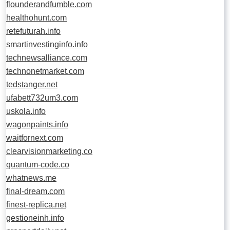
flounderandfumble.com
healthohunt.com
retefuturah.info
smartinvestinginfo.info
technewsalliance.com
technonetmarket.com
tedstanger.net
ufabett732um3.com
uskola.info
wagonpaints.info
waitfornext.com
clearvisionmarketing.co
quantum-code.co
whatnews.me
final-dream.com
finest-replica.net
gestioneinh.info