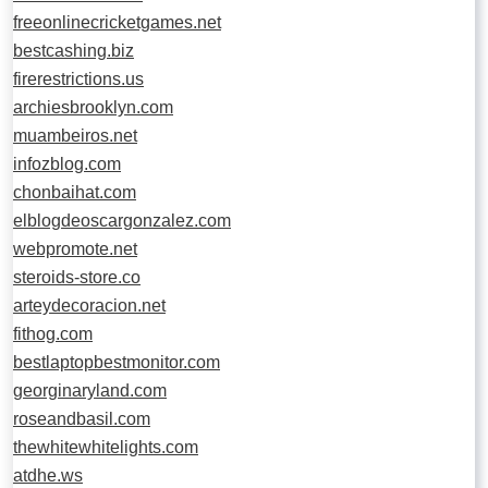
freeonlinecricketgames.net
bestcashing.biz
firerestrictions.us
archiesbrooklyn.com
muambeiros.net
infozblog.com
chonbaihat.com
elblogdeoscargonzalez.com
webpromote.net
steroids-store.co
arteydecoracion.net
fithog.com
bestlaptopbestmonitor.com
georginaryland.com
roseandbasil.com
thewhitewhitelights.com
atdhe.ws