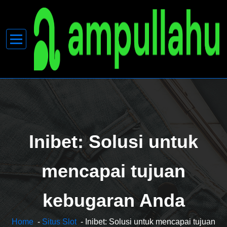
Skip
Raih kemenangan besar malam ini dengan slot X500 dari
Slot Pragmatic Play Gacor Malam
to
Pragmatic Play ber-RTP tinggi. Slot gacor ini menjamin
Ini, Slot X500 dengan RTP Tinggi
content
pengalaman menang yang optimal.
Inibet: Solusi untuk
mencapai tujuan
kebugaran Anda
Home
-
Situs Slot
- Inibet: Solusi untuk mencapai tujuan