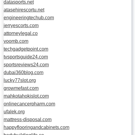
datasports.net
atasehirescortu.net
engineeringtechub.com
jerryescorts.com
attorneylegal.co
voomb.com
techgadgetpoint.com
tvsportsguide24.com
sportsreviews24.com
dubai360blog.com
lucky77slot.org
growmefast.com
mahkotahokislot.com
onlinecancerpharm.com
ufalek.org
mattress-disposal.com
happyflooringandcabinets.com