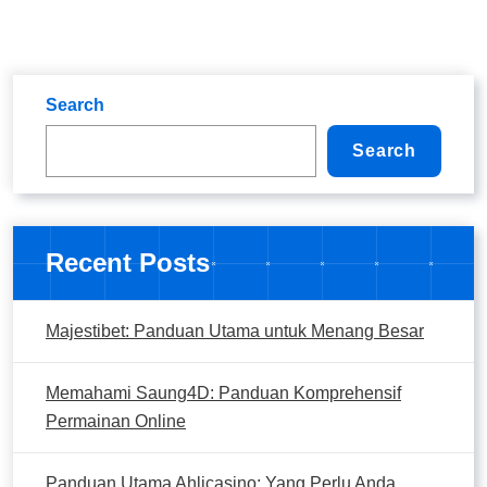
Search
Search
Recent Posts
Majestibet: Panduan Utama untuk Menang Besar
Memahami Saung4D: Panduan Komprehensif
Permainan Online
Panduan Utama Ahlicasino: Yang Perlu Anda