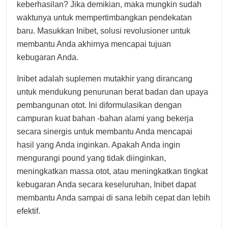
keberhasilan? Jika demikian, maka mungkin sudah
waktunya untuk mempertimbangkan pendekatan
baru. Masukkan Inibet, solusi revolusioner untuk
membantu Anda akhirnya mencapai tujuan
kebugaran Anda.
Inibet adalah suplemen mutakhir yang dirancang
untuk mendukung penurunan berat badan dan upaya
pembangunan otot. Ini diformulasikan dengan
campuran kuat bahan -bahan alami yang bekerja
secara sinergis untuk membantu Anda mencapai
hasil yang Anda inginkan. Apakah Anda ingin
mengurangi pound yang tidak diinginkan,
meningkatkan massa otot, atau meningkatkan tingkat
kebugaran Anda secara keseluruhan, Inibet dapat
membantu Anda sampai di sana lebih cepat dan lebih
efektif.