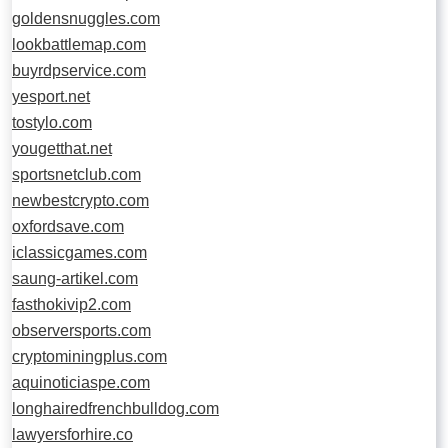
goldensnuggles.com
lookbattlemap.com
buyrdpservice.com
yesport.net
tostylo.com
yougetthat.net
sportsnetclub.com
newbestcrypto.com
oxfordsave.com
iclassicgames.com
saung-artikel.com
fasthokivip2.com
observersports.com
cryptominingplus.com
aquinoticiaspe.com
longhairedfrenchbulldog.com
lawyersforhire.co