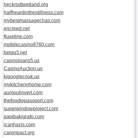
heckrodtwetland.org
halfheardinthestillness.com
mybestmassagechair.com
ericreed.net
fluxetine.com
mobilecasino8760.com
betqq3.net
casinoloans5.us
CasinoAuction.us
kipooglecouk.us
mykitchennhome.com
aumoulinvert.com
thefoodiepassport.com
superwindowproject.com
papibakigrafo.com
icanhazjs.com
canimpact.org