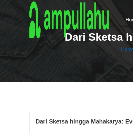
Skip
to
content
Ho
Dari Sketsa 
Raih kemenangan besar malam ini dengan slot X5
Slot Pragmatic Play Gacor Mal
Hom
20
Dari Sketsa hingga Mahakarya: Ev
05, 2026