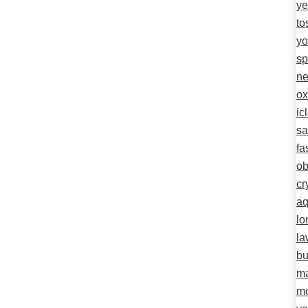
ye
to
yo
sp
ne
ox
ic
sa
fa
ob
cr
aq
lo
la
bu
ma
mo