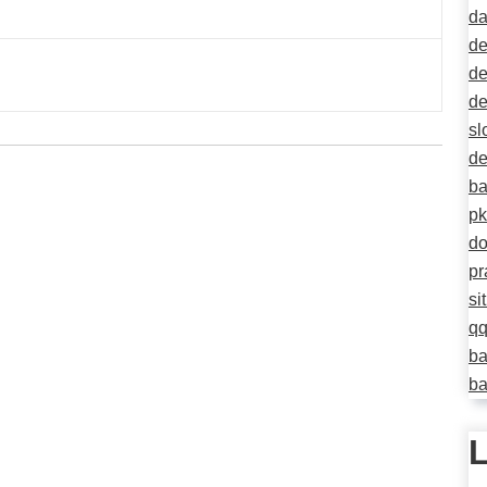
da
de
de
de
sl
de
ba
p
d
pr
si
q
ba
ba
L