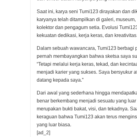
Saat ini, karya seni Tumi123 dirayakan dan d
karyanya telah ditampilkan di galeri, museu
kolektor dan pengagum setia. Evolusi Tumi12
kekuatan dedikasi, kerja keras, dan kreativitas
Dalam sebuah wawancara, Tumi123 berbagi pe
pernah membayangkan bahwa sketsa saya suat
“Tetapi melalui kerja keras, tekad, dan keci
menjadi karier yang sukses. Saya bersyukur
datang kepada saya.”
Dari awal yang sederhana hingga mendapatkan
benar berkembang menjadi sesuatu yang luar 
merupakan bukti bakat, visi, dan tekadnya. Saa
keraguan bahwa Tumi123 akan terus mengins
yang luar biasa.
[ad_2]