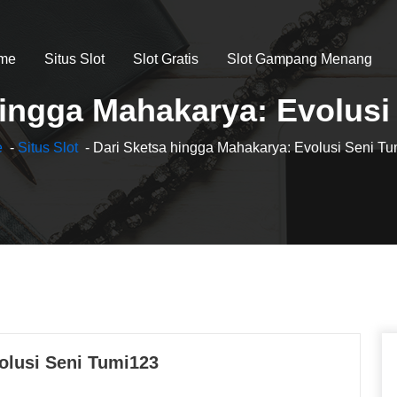
me
Situs Slot
Slot Gratis
Slot Gampang Menang
hingga Mahakarya: Evolusi
00 dari Pragmatic Play ber-RTP tinggi. Slot gacor ini menja
am Ini, Slot X500 dengan RTP Tinggi
e
-
Situs Slot
- Dari Sketsa hingga Mahakarya: Evolusi Seni T
olusi Seni Tumi123