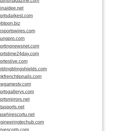
uthsmagazine.com
inaidee.net
ortsdarkest.com
btoon.biz
esportswires.com
ungpro.com
ortingnewsnet.com
ortstime24day.com
orteslive.com
eblingblingshields.com
nkfrenchtipnails.com
ewgamestv.com
ortsgallerys.com
ortsmirrors.net
tasports.net
asehirescortu.net
gineeringtechub.com
rryescorts.com