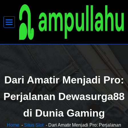
Skip
Raih kemenangan besar malam ini dengan slot X500 dari
Slot Pragmatic Play Gacor Malam
to
Pragmatic Play ber-RTP tinggi. Slot gacor ini menjamin
Ini, Slot X500 dengan RTP Tinggi
content
pengalaman menang yang optimal.
Dari Amatir Menjadi Pro:
Perjalanan Dewasurga88
di Dunia Gaming
Home
-
Situs Slot
- Dari Amatir Menjadi Pro: Perjalanan