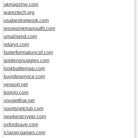
ukmagzine.com
wareztech.org
usabestnetwork.com
jessepinkmanoutfit.com
umailsend.com
retarys.com
fasterformationcpf.com
goldensnuggles.com
lookbattlemap.com
buyrdpservice.com
yesport.net
tostylo.com
yougetthat.net
sportsnetclub.com
newbestcrypto.com
oxfordsave.com
iclassicgames.com