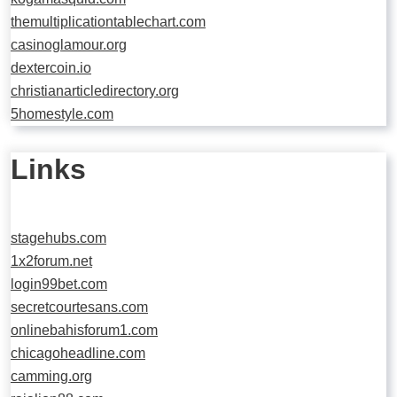
themultiplicationtablechart.com
casinoglamour.org
dextercoin.io
christianarticledirectory.org
5homestyle.com
Links
stagehubs.com
1x2forum.net
login99bet.com
secretcourtesans.com
onlinebahisforum1.com
chicagoheadline.com
camming.org