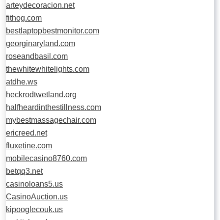
arteydecoracion.net
fithog.com
bestlaptopbestmonitor.com
georginaryland.com
roseandbasil.com
thewhitewhitelights.com
atdhe.ws
heckrodtwetland.org
halfheardinthestillness.com
mybestmassagechair.com
ericreed.net
fluxetine.com
mobilecasino8760.com
betqq3.net
casinoloans5.us
CasinoAuction.us
kipooglecouk.us