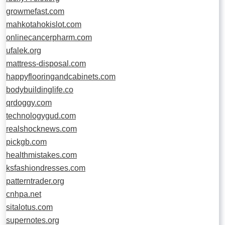
growmefast.com
mahkotahokislot.com
onlinecancerpharm.com
ufalek.org
mattress-disposal.com
happyflooringandcabinets.com
bodybuildinglife.co
qrdoggy.com
technologygud.com
realshocknews.com
pickgb.com
healthmistakes.com
ksfashiondresses.com
patterntrader.org
cnhpa.net
sitalotus.com
supernotes.org