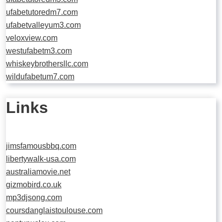
ufabetutoredm7.com
ufabetvalleyum3.com
veloxview.com
westufabetm3.com
whiskeybrothersllc.com
wildufabetum7.com
Links
jimsfamousbbq.com
libertywalk-usa.com
australiamovie.net
gizmobird.co.uk
mp3djsong.com
coursdanglaistoulouse.com