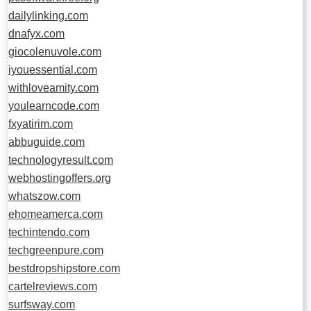
dailylinking.com
dnafyx.com
giocolenuvole.com
iyouessential.com
withloveamity.com
youlearncode.com
fxyatirim.com
abbuguide.com
technologyresult.com
webhostingoffers.org
whatszow.com
ehomeamerca.com
techintendo.com
techgreenpure.com
bestdropshipstore.com
cartelreviews.com
surfsway.com