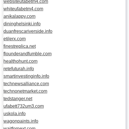
websiteufabetm4.com
whiteufabetm4.com
anikalappy.com
dininghelsinki.info
duanfrescariverside.info
etilerx.com
finestreplica.net
flounderandfumble.com
healthohunt.com
retefuturah.info
smartinvestinginfo.info
technewsalliance.com
technonetmarket.com
tedstanger.net
ufabett732um3.com
uskola.info
wagonpaints.info
waitfornext.com