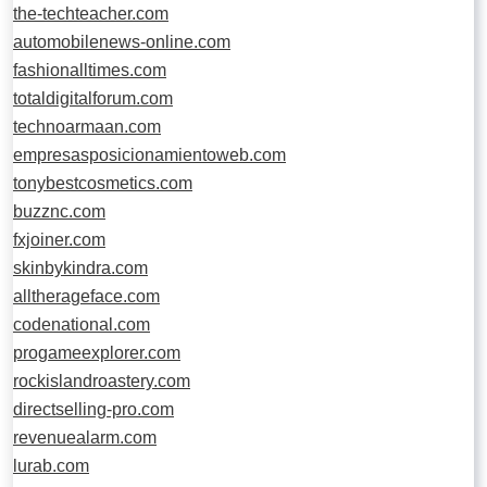
the-techteacher.com
automobilenews-online.com
fashionalltimes.com
totaldigitalforum.com
technoarmaan.com
empresasposicionamientoweb.com
tonybestcosmetics.com
buzznc.com
fxjoiner.com
skinbykindra.com
alltherageface.com
codenational.com
progameexplorer.com
rockislandroastery.com
directselling-pro.com
revenuealarm.com
lurab.com