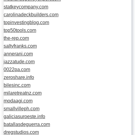
statkeycompany.com
carolinadeckbuilders.com
topinvestingblog.com
top50tools.com
the-rep.com
saltyfranks.com
annerani.com
jazzatude.com
0022pa.com
zeroshare.info
bilesinc.com
milaretreatnz.com
modaagi.com
smallvilleph.com
galiciasuroeste.info
batallasdeguerra.com
dregstudios.com