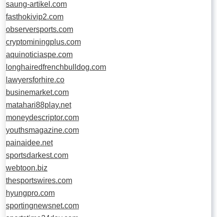
saung-artikel.com
fasthokivip2.com
observersports.com
cryptominingplus.com
aquinoticiaspe.com
longhairedfrenchbulldog.com
lawyersforhire.co
businemarket.com
matahari88play.net
moneydescriptor.com
youthsmagazine.com
painaidee.net
sportsdarkest.com
webtoon.biz
thesportswires.com
hyungpro.com
sportingnewsnet.com