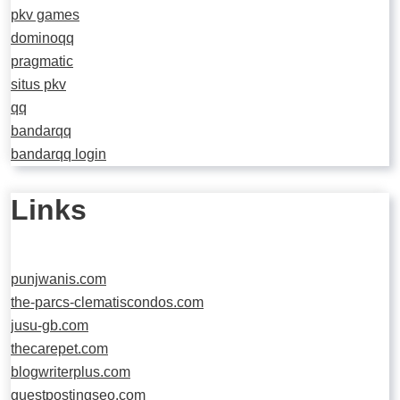
pkv games
dominoqq
pragmatic
situs pkv
qq
bandarqq
bandarqq login
Links
punjwanis.com
the-parcs-clematiscondos.com
jusu-gb.com
thecarepet.com
blogwriterplus.com
guestpostingseo.com