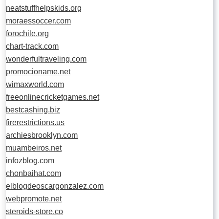
neatstuffhelpskids.org
moraessoccer.com
forochile.org
chart-track.com
wonderfultraveling.com
promocioname.net
wimaxworld.com
freeonlinecricketgames.net
bestcashing.biz
firerestrictions.us
archiesbrooklyn.com
muambeiros.net
infozblog.com
chonbaihat.com
elblogdeoscargonzalez.com
webpromote.net
steroids-store.co