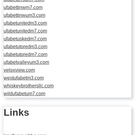
ufabettinwm7.com
ufabettinwum3.com
ufabetunitedm3.com
ufabetunitedm7.com
ufabetuskedm7.com
ufabetutoredm3.com
ufabetutoredm7.com
ufabetvalleyum3.com
veloxview.com
westufabetm3.com
whiskeybrothersllc.com
wildufabetum7.com
Links