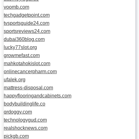
voomb.com
techgadgetpoint.com
tvsportsguide24.com
sportsreviews24.com
dubai360blog.com
lucky77slot.org
growmefast.com
mahkotahokislot.com
onlinecancerpharm.com
ufalek.org
mattress-disposal.com
happyflooringandcabinets.com
bodybuildinglife.co
qrdoggy.com
technologygud.com
realshocknews.com
pickgb.com