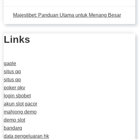
Majestibet: Panduan Utama untuk Menang Besar
Links
gaple
situs qq
situs qq
poker pkv
login sbobet
akun slot gacor
mahjong demo
demo slot
bandarq
data pengeluaran hk