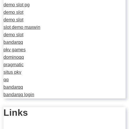
demo slot pg
demo slot
demo slot
slot demo maxwin
demo slot
bandarqq
pkv games
dominoqq
pragmatic
situs pkv
qq
bandarqq
bandarqq login
Links