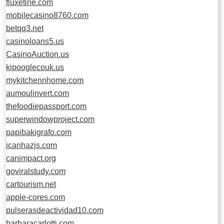
fluxetine.com
mobilecasino8760.com
betqq3.net
casinoloans5.us
CasinoAuction.us
kipooglecouk.us
mykitchennhome.com
aumoulinvert.com
thefoodiepassport.com
superwindowproject.com
papibakigrafo.com
icanhazjs.com
canimpact.org
goviralstudy.com
cartourism.net
apple-cores.com
pulserasdeactividad10.com
barbaracarlotti.com