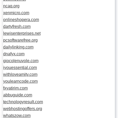
ncaq.org
xenmicro.com
onlineshopera.com
dartyfresh.com
lewisenterprises.net
pcsoftwarefree.org
dailylinking.com
dnafyx.com
giocolenuvole.com
iyouessential.com
withloveamity.com
youlearncode.com
fxyatirim.com
abbuguide.com
technologyresult.com
webhostingoffers.org
whatszow.com