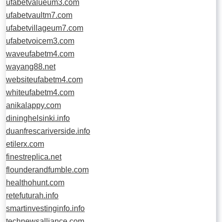
ufabetvalueum3.com
ufabetvaultm7.com
ufabetvillageum7.com
ufabetvoicem3.com
waveufabetm4.com
wayang88.net
websiteufabetm4.com
whiteufabetm4.com
anikalappy.com
dininghelsinki.info
duanfrescariverside.info
etilerx.com
finestreplica.net
flounderandfumble.com
healthohunt.com
retefuturah.info
smartinvestinginfo.info
technewsalliance.com