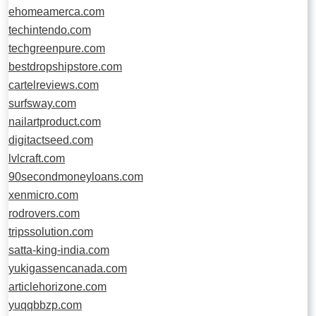
ehomeamerca.com
techintendo.com
techgreenpure.com
bestdropshipstore.com
cartelreviews.com
surfsway.com
nailartproduct.com
digitactseed.com
lvlcraft.com
90secondmoneyloans.com
xenmicro.com
rodrovers.com
tripssolution.com
satta-king-india.com
yukigassencanada.com
articlehorizone.com
yuqqbbzp.com