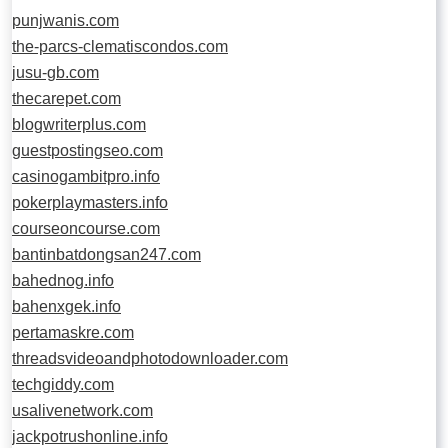
punjwanis.com
the-parcs-clematiscondos.com
jusu-gb.com
thecarepet.com
blogwriterplus.com
guestpostingseo.com
casinogambitpro.info
pokerplaymasters.info
courseoncourse.com
bantinbatdongsan247.com
bahednog.info
bahenxgek.info
pertamaskre.com
threadsvideoandphotodownloader.com
techgiddy.com
usalivenetwork.com
jackpotrushonline.info