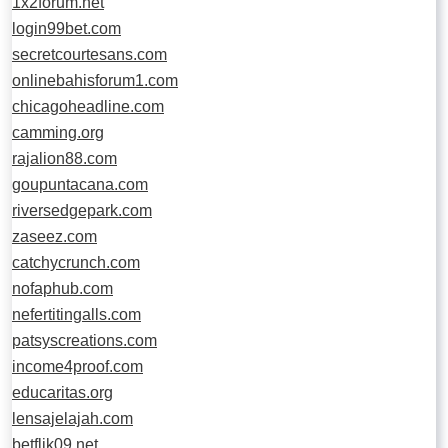
1x2forum.net
login99bet.com
secretcourtesans.com
onlinebahisforum1.com
chicagoheadline.com
camming.org
rajalion88.com
goupuntacana.com
riversedgepark.com
zaseez.com
catchycrunch.com
nofaphub.com
nefertitingalls.com
patsyscreations.com
income4proof.com
educaritas.org
lensajelajah.com
betflik09.net