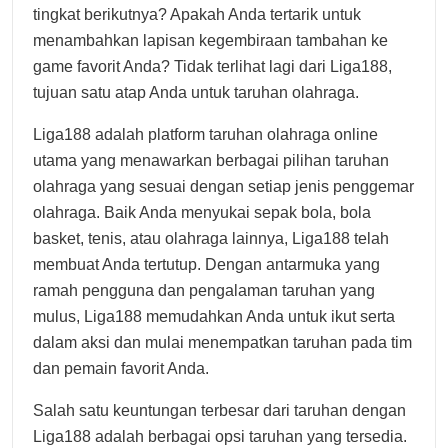
tingkat berikutnya? Apakah Anda tertarik untuk
menambahkan lapisan kegembiraan tambahan ke
game favorit Anda? Tidak terlihat lagi dari Liga188,
tujuan satu atap Anda untuk taruhan olahraga.
Liga188 adalah platform taruhan olahraga online
utama yang menawarkan berbagai pilihan taruhan
olahraga yang sesuai dengan setiap jenis penggemar
olahraga. Baik Anda menyukai sepak bola, bola
basket, tenis, atau olahraga lainnya, Liga188 telah
membuat Anda tertutup. Dengan antarmuka yang
ramah pengguna dan pengalaman taruhan yang
mulus, Liga188 memudahkan Anda untuk ikut serta
dalam aksi dan mulai menempatkan taruhan pada tim
dan pemain favorit Anda.
Salah satu keuntungan terbesar dari taruhan dengan
Liga188 adalah berbagai opsi taruhan yang tersedia.