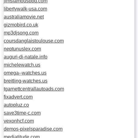
jimsfamousbbq.com
libertywalk-usa.com
australiamovie.net
gizmobird.co.uk
mp3djsong.com
coursdanglaistoulouse.com
neptunuslex.com
auguri-di-natale.info
michelewatch.us
omega--watches.us
breitling-watches.us
tgarnettcentrallautoads.com
fixadvert.com
autopluz.co
save3time-c.com
vexonhcf.com
demos-pixelsparadise.com
mediatitude.com