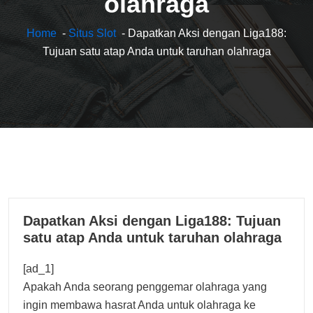
olahraga
Home
-
Situs Slot
- Dapatkan Aksi dengan Liga188:
Tujuan satu atap Anda untuk taruhan olahraga
01
Dapatkan Aksi dengan Liga188: Tujuan
08, 2025
satu atap Anda untuk taruhan olahraga
[ad_1]
Apakah Anda seorang penggemar olahraga yang
ingin membawa hasrat Anda untuk olahraga ke