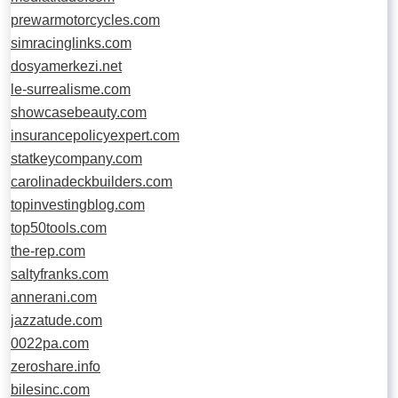
prewarmotorcycles.com
simracinglinks.com
dosyamerkezi.net
le-surrealisme.com
showcasebeauty.com
insurancepolicyexpert.com
statkeycompany.com
carolinadeckbuilders.com
topinvestingblog.com
top50tools.com
the-rep.com
saltyfranks.com
annerani.com
jazzatude.com
0022pa.com
zeroshare.info
bilesinc.com