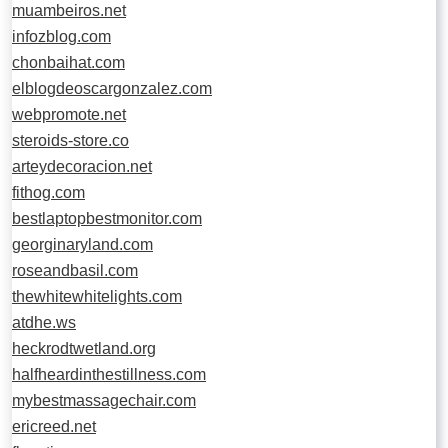
muambeiros.net
infozblog.com
chonbaihat.com
elblogdeoscargonzalez.com
webpromote.net
steroids-store.co
arteydecoracion.net
fithog.com
bestlaptopbestmonitor.com
georginaryland.com
roseandbasil.com
thewhitewhitelights.com
atdhe.ws
heckrodtwetland.org
halfheardinthestillness.com
mybestmassagechair.com
ericreed.net