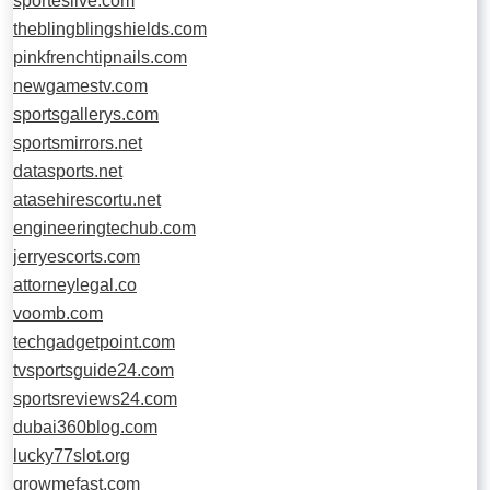
sporteslive.com
theblingblingshields.com
pinkfrenchtipnails.com
newgamestv.com
sportsgallerys.com
sportsmirrors.net
datasports.net
atasehirescortu.net
engineeringtechub.com
jerryescorts.com
attorneylegal.co
voomb.com
techgadgetpoint.com
tvsportsguide24.com
sportsreviews24.com
dubai360blog.com
lucky77slot.org
growmefast.com