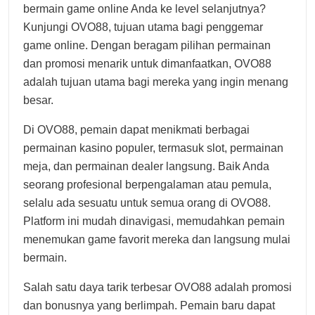
bermain game online Anda ke level selanjutnya?
Kunjungi OVO88, tujuan utama bagi penggemar
game online. Dengan beragam pilihan permainan
dan promosi menarik untuk dimanfaatkan, OVO88
adalah tujuan utama bagi mereka yang ingin menang
besar.
Di OVO88, pemain dapat menikmati berbagai
permainan kasino populer, termasuk slot, permainan
meja, dan permainan dealer langsung. Baik Anda
seorang profesional berpengalaman atau pemula,
selalu ada sesuatu untuk semua orang di OVO88.
Platform ini mudah dinavigasi, memudahkan pemain
menemukan game favorit mereka dan langsung mulai
bermain.
Salah satu daya tarik terbesar OVO88 adalah promosi
dan bonusnya yang berlimpah. Pemain baru dapat