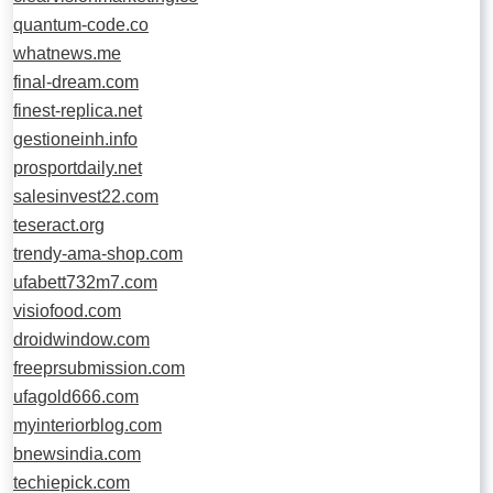
quantum-code.co
whatnews.me
final-dream.com
finest-replica.net
gestioneinh.info
prosportdaily.net
salesinvest22.com
teseract.org
trendy-ama-shop.com
ufabett732m7.com
visiofood.com
droidwindow.com
freeprsubmission.com
ufagold666.com
myinteriorblog.com
bnewsindia.com
techiepick.com