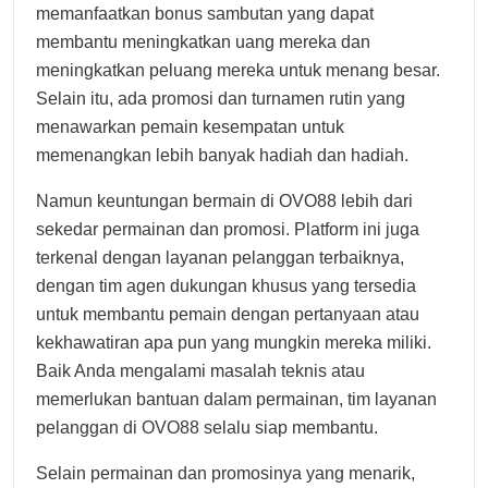
memanfaatkan bonus sambutan yang dapat
membantu meningkatkan uang mereka dan
meningkatkan peluang mereka untuk menang besar.
Selain itu, ada promosi dan turnamen rutin yang
menawarkan pemain kesempatan untuk
memenangkan lebih banyak hadiah dan hadiah.
Namun keuntungan bermain di OVO88 lebih dari
sekedar permainan dan promosi. Platform ini juga
terkenal dengan layanan pelanggan terbaiknya,
dengan tim agen dukungan khusus yang tersedia
untuk membantu pemain dengan pertanyaan atau
kekhawatiran apa pun yang mungkin mereka miliki.
Baik Anda mengalami masalah teknis atau
memerlukan bantuan dalam permainan, tim layanan
pelanggan di OVO88 selalu siap membantu.
Selain permainan dan promosinya yang menarik,