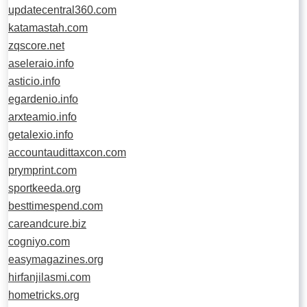
updatecentral360.com
katamastah.com
zqscore.net
aseleraio.info
asticio.info
egardenio.info
arxteamio.info
getalexio.info
accountaudittaxcon.com
prymprint.com
sportkeeda.org
besttimespend.com
careandcure.biz
cogniyo.com
easymagazines.org
hirfanjilasmi.com
hometricks.org