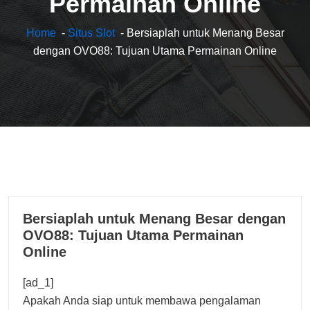
Permainan Online
Home
-
Situs Slot
- Bersiaplah untuk Menang Besar
dengan OVO88: Tujuan Utama Permainan Online
22
Bersiaplah untuk Menang Besar dengan
05, 2026
OVO88: Tujuan Utama Permainan
Online
[ad_1]
Apakah Anda siap untuk membawa pengalaman