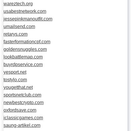
wareztech.org
usabestnetwork.com
jessepinkmanoutfit.com
umailsend.com
retarys.com
fasterformationcpf.com
goldensnuggles.com
lookbattlemap.com
buyrdpservice.com
yesport.net
tostylo.com
yougetthat.net
sportsnetclub.com
newbestcrypto.com
oxfordsave.com
iclassicgames.com
saung-artikel.com