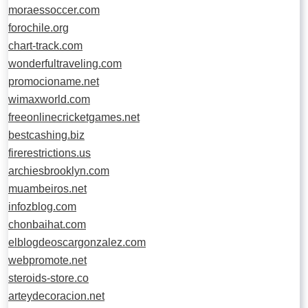
moraessoccer.com
forochile.org
chart-track.com
wonderfultraveling.com
promocioname.net
wimaxworld.com
freeonlinecricketgames.net
bestcashing.biz
firerestrictions.us
archiesbrooklyn.com
muambeiros.net
infozblog.com
chonbaihat.com
elblogdeoscargonzalez.com
webpromote.net
steroids-store.co
arteydecoracion.net