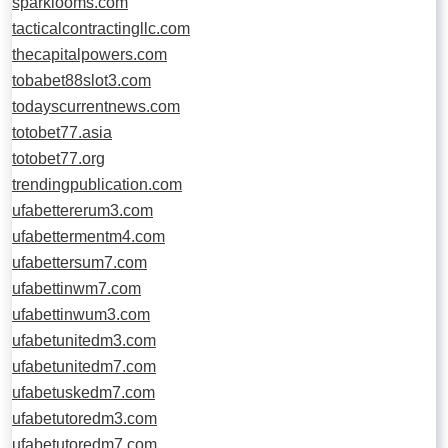
sparklooms.com
tacticalcontractingllc.com
thecapitalpowers.com
tobabet88slot3.com
todayscurrentnews.com
totobet77.asia
totobet77.org
trendingpublication.com
ufabettererum3.com
ufabettermentm4.com
ufabettersum7.com
ufabettinwm7.com
ufabettinwum3.com
ufabetunitedm3.com
ufabetunitedm7.com
ufabetuskedm7.com
ufabetutoredm3.com
ufabetutoredm7.com