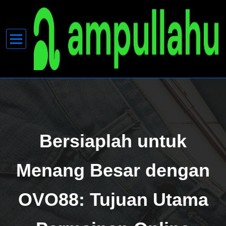
Skip
Raih kemenangan besar malam ini dengan slot X500 dari
Slot Pragmatic Play Gacor Malam
to
Pragmatic Play ber-RTP tinggi. Slot gacor ini menjamin
Ini, Slot X500 dengan RTP Tinggi
content
pengalaman menang yang optimal.
Bersiaplah untuk
Menang Besar dengan
OVO88: Tujuan Utama