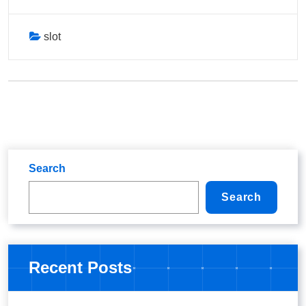
slot
Search
Search
Recent Posts