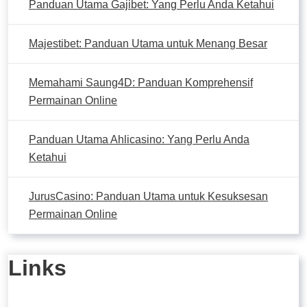
Panduan Utama Gajibet: Yang Perlu Anda Ketahui
Majestibet: Panduan Utama untuk Menang Besar
Memahami Saung4D: Panduan Komprehensif
Permainan Online
Panduan Utama Ahlicasino: Yang Perlu Anda
Ketahui
JurusCasino: Panduan Utama untuk Kesuksesan
Permainan Online
Links