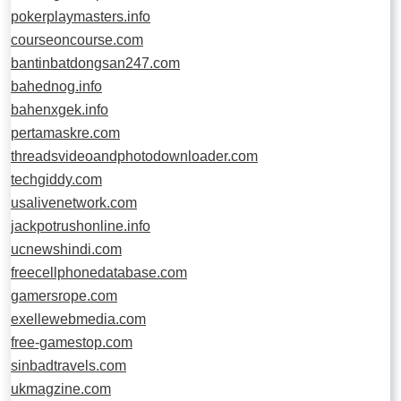
pokerplaymasters.info
courseoncourse.com
bantinbatdongsan247.com
bahednog.info
bahenxgek.info
pertamaskre.com
threadsvideoandphotodownloader.com
techgiddy.com
usalivenetwork.com
jackpotrushonline.info
ucnewshindi.com
freecellphonedatabase.com
gamersrope.com
exellewebmedia.com
free-gamestop.com
sinbadtravels.com
ukmagzine.com