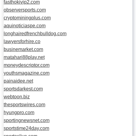
fasthokivip2.com
observersports.com
cryptominingplus.com
aquinoticiaspe.com
longhairedfrenchbulldog.com
lawyersforhire.co
businemarket.com
matahari88play.net
moneydescriptor.com
youthsmagazine.com
painaidee.net
sportsdarkest.com
webtoon.biz
thesportswires.com
hyungpro.com
sportingnewsnet.com
sportstime24day.com