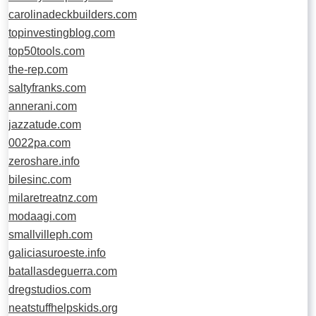
carolinadeckbuilders.com
topinvestingblog.com
top50tools.com
the-rep.com
saltyfranks.com
annerani.com
jazzatude.com
0022pa.com
zeroshare.info
bilesinc.com
milaretreatnz.com
modaagi.com
smallvilleph.com
galiciasuroeste.info
batallasdeguerra.com
dregstudios.com
neatstuffhelpskids.org