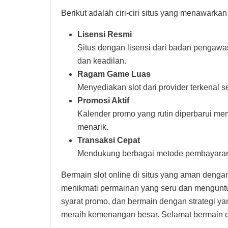
Berikut adalah ciri-ciri situs yang menawarkan
Lisensi Resmi
Situs dengan lisensi dari badan penga
dan keadilan.
Ragam Game Luas
Menyediakan slot dari provider terkenal s
Promosi Aktif
Kalender promo yang rutin diperbarui m
menarik.
Transaksi Cepat
Mendukung berbagai metode pembayaran
Bermain slot online di situs yang aman denga
menikmati permainan yang seru dan mengunt
syarat promo, dan bermain dengan strategi ya
meraih kemenangan besar. Selamat bermain 