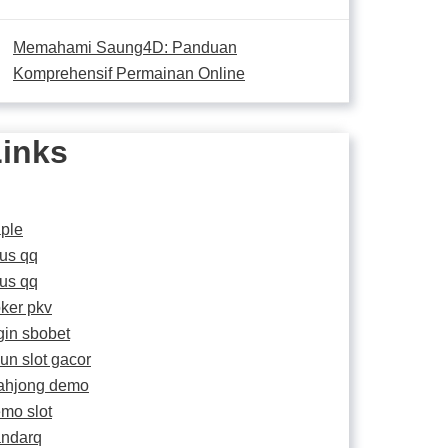
Memahami Saung4D: Panduan
Komprehensif Permainan Online
inks
ple
tus qq
tus qq
ker pkv
gin sbobet
un slot gacor
ahjong demo
mo slot
ndarq