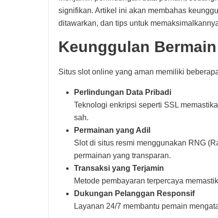
signifikan. Artikel ini akan membahas keungg
ditawarkan, dan tips untuk memaksimalkannya
Keunggulan Bermain 
Situs slot online yang aman memiliki beberap
Perlindungan Data Pribadi
Teknologi enkripsi seperti SSL memastikan
sah.
Permainan yang Adil
Slot di situs resmi menggunakan RNG (R
permainan yang transparan.
Transaksi yang Terjamin
Metode pembayaran terpercaya memastikan
Dukungan Pelanggan Responsif
Layanan 24/7 membantu pemain mengata