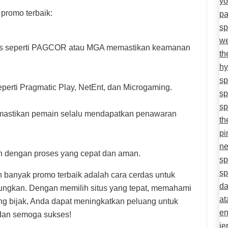
yo
 promo terbaik:
pa
sp
we
was seperti PAGCOR atau MGA memastikan keamanan
th
hy
sp
eperti Pragmatic Play, NetEnt, dan Microgaming.
sp
sp
emastikan pemain selalu mendapatkan penawaran
th
pi
n
 dengan proses yang cepat dan aman.
sp
sp
n banyak promo terbaik adalah cara cerdas untuk
da
ungkan. Dengan memilih situs yang tepat, memahami
at
ng bijak, Anda dapat meningkatkan peluang untuk
en
dan semoga sukses!
je