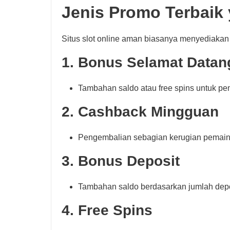
Jenis Promo Terbaik
Situs slot online aman biasanya menyediakan 
1.
Bonus Selamat Datan
Tambahan saldo atau free spins untuk pe
2.
Cashback Mingguan
Pengembalian sebagian kerugian pemain 
3.
Bonus Deposit
Tambahan saldo berdasarkan jumlah depo
4.
Free Spins