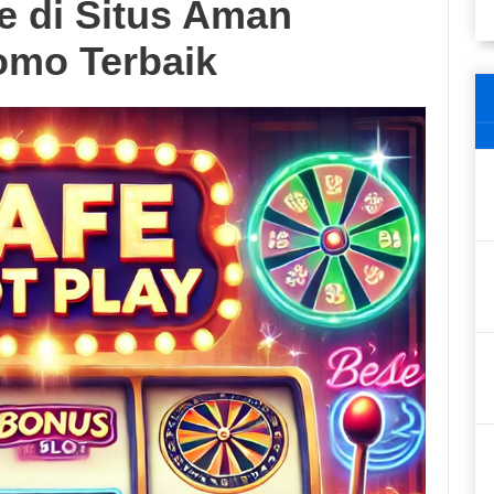
e di Situs Aman
omo Terbaik