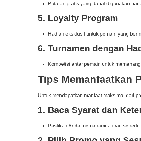
Putaran gratis yang dapat digunakan pada 
5.
Loyalty Program
Hadiah eksklusif untuk pemain yang berma
6.
Turnamen dengan Had
Kompetisi antar pemain untuk memenang
Tips Memanfaatkan P
Untuk mendapatkan manfaat maksimal dari promo
1.
Baca Syarat dan Kete
Pastikan Anda memahami aturan seperti 
2.
Pilih Promo yang Ses