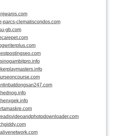
njwanis.com
e-parcs-clematiscondos.com
su-gb.com
ecarepet.com
ogwriterplus.com
estpostingseo.com
sinogambitpro.info
kerplaymasters.info
urseoncourse.com
ntinbatdongsan247.com
hednog.info
henxgek.info
rtamaskre.com
readsvideoandphotodownloader.com
chgiddy.com
alivenetwork.com