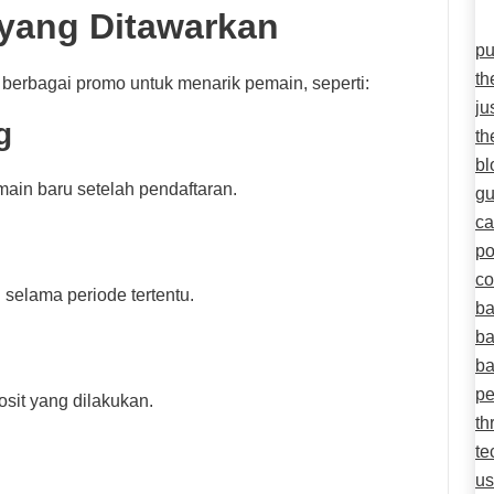
 yang Ditawarkan
pu
th
berbagai promo untuk menarik pemain, seperti:
ju
g
th
bl
main baru setelah pendaftaran.
gu
ca
po
co
selama periode tertentu.
ba
ba
ba
pe
sit yang dilakukan.
th
te
us