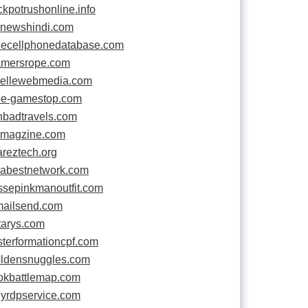
ckpotrushonline.info
newshindi.com
eecellphonedatabase.com
mersrope.com
ellewebmedia.com
ee-gamestop.com
nbadtravels.com
kmagzine.com
reztech.org
abestnetwork.com
ssepinkmanoutfit.com
ailsend.com
tarys.com
sterformationcpf.com
ldensnuggles.com
okbattlemap.com
yrdpservice.com