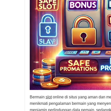
Bermain
slot
online di situs yang aman dan m
menikmati pengalaman bermain yang menyen
menjamin perlindungan data pemain, sedangk