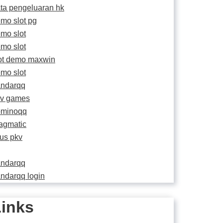
ta pengeluaran hk
mo slot pg
mo slot
mo slot
ot demo maxwin
mo slot
ndarqq
kv games
ominoqq
agmatic
tus pkv
q
ndarqq
ndarqq login
inks