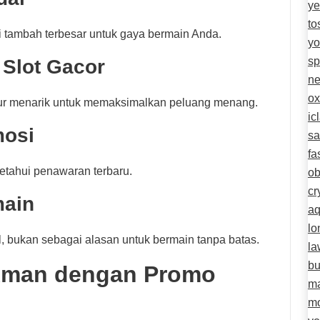
ye
to
 tambah terbesar untuk gaya bermain Anda.
yo
sp
Slot Gacor
ne
ox
itur menarik untuk memaksimalkan peluang menang.
ic
mosi
sa
fa
etahui penawaran terbaru.
ob
cr
main
aq
lo
bukan sebagai alasan untuk bermain tanpa batas.
la
bu
Aman dengan Promo
ma
mo