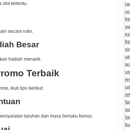
slot tertentu.
ja
uc
fr
ga
in secara rutin.
ex
fr
iah Besar
si
u
kan hadiah menarik.
wa
romo Terbaik
us
je
um
, ikuti tips berikut:
re
ntuan
fa
go
persyaratan taruhan dan masa berlaku bonus.
lo
bu
uai