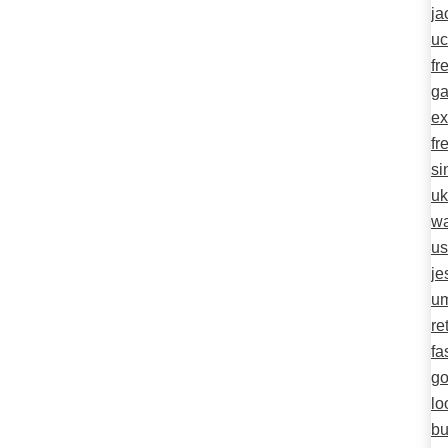
ja
uc
fr
ga
ex
fr
si
u
wa
us
je
um
re
fa
go
lo
bu