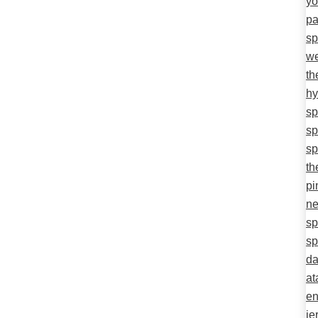
yo
pa
sp
we
th
hy
sp
sp
sp
th
pi
n
sp
sp
da
at
en
je