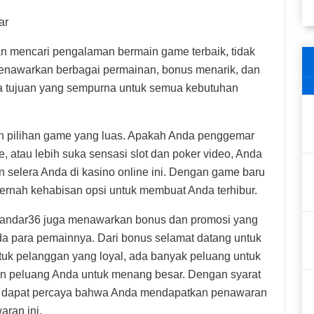
ar
n mencari pengalaman bermain game terbaik, tidak
i menawarkan berbagai permainan, bonus menarik, dan
a tujuan yang sempurna untuk semua kebutuhan
lah pilihan game yang luas. Apakah Anda penggemar
e, atau lebih suka sensasi slot dan poker video, Anda
selera Anda di kasino online ini. Dengan game baru
pernah kehabisan opsi untuk membuat Anda terhibur.
andar36 juga menawarkan bonus dan promosi yang
a para pemainnya. Dari bonus selamat datang untuk
tuk pelanggan yang loyal, ada banyak peluang untuk
n peluang Anda untuk menang besar. Dengan syarat
da dapat percaya bahwa Anda mendapatkan penawaran
ran ini.