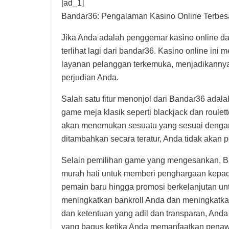
[ad_1]
Bandar36: Pengalaman Kasino Online Terbes
Jika Anda adalah penggemar kasino online da
terlihat lagi dari bandar36. Kasino online in
layanan pelanggan terkemuka, menjadikanny
perjudian Anda.
Salah satu fitur menonjol dari Bandar36 ada
game meja klasik seperti blackjack dan roulett
akan menemukan sesuatu yang sesuai dengan 
ditambahkan secara teratur, Anda tidak akan 
Selain pemilihan game yang mengesankan, B
murah hati untuk memberi penghargaan kepad
pemain baru hingga promosi berkelanjutan un
meningkatkan bankroll Anda dan meningkatka
dan ketentuan yang adil dan transparan, An
yang bagus ketika Anda memanfaatkan penawa