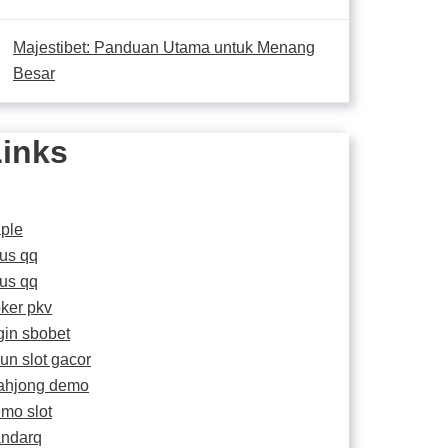
Majestibet: Panduan Utama untuk Menang
Besar
inks
ple
tus qq
tus qq
ker pkv
gin sbobet
un slot gacor
ahjong demo
mo slot
ndarq