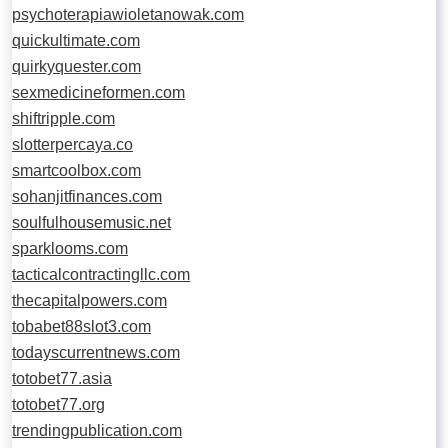
psychoterapiawioletanowak.com
quickultimate.com
quirkyquester.com
sexmedicineformen.com
shiftripple.com
slotterpercaya.co
smartcoolbox.com
sohanjitfinances.com
soulfulhousemusic.net
sparklooms.com
tacticalcontractingllc.com
thecapitalpowers.com
tobabet88slot3.com
todayscurrentnews.com
totobet77.asia
totobet77.org
trendingpublication.com