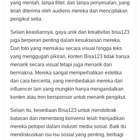
yang mentah, tanpa filter, dan tanpa penyesalan, yang
telah diterima oleh audiens mereka dan menciptakan
pengikut setia.
Selain keasliannya, gaya unik dan kreativitas bisa123
juga berperan penting dalam kesuksesan mereka.
Dari foto yang memukau secara visual hingga teks
yang menggugah pikiran, konten Bisa123 tidak hanya
menarik secara visual tetapi juga menarik dan
bermakna. Mereka sangat memperhatikan estetika
dan cara bercerita, yang membedakan mereka dari
influencer lain yang mungkin hanya mengandalkan
konten atau tren bersponsor untuk menarik pengikut.
Selain itu, kesediaan Bisa123 untuk mendobrak
batasan dan menentang konvensi telah menjadikan
mereka pelopor dalam industri media sosial. Baik itu
mendiskusikan isu-isu sosial yang penting, berbagi