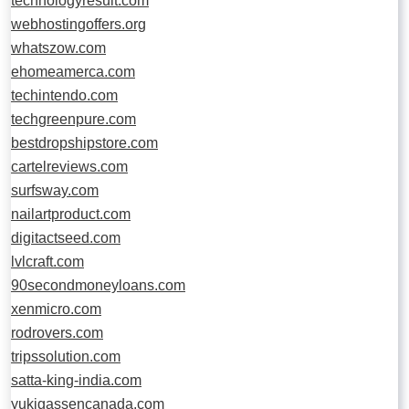
technologyresult.com
webhostingoffers.org
whatszow.com
ehomeamerca.com
techintendo.com
techgreenpure.com
bestdropshipstore.com
cartelreviews.com
surfsway.com
nailartproduct.com
digitactseed.com
lvlcraft.com
90secondmoneyloans.com
xenmicro.com
rodrovers.com
tripssolution.com
satta-king-india.com
yukigassencanada.com