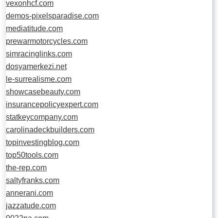
vexonhcf.com
demos-pixelsparadise.com
mediatitude.com
prewarmotorcycles.com
simracinglinks.com
dosyamerkezi.net
le-surrealisme.com
showcasebeauty.com
insurancepolicyexpert.com
statkeycompany.com
carolinadeckbuilders.com
topinvestingblog.com
top50tools.com
the-rep.com
saltyfranks.com
annerani.com
jazzatude.com