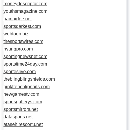
moneydescriptor.com
youthsmagazine.com
painaidee.net
sportsdarkest.com
webtoon.biz
thesportswires.com
hyungpro.com
sportingnewsnet.com
sportstime24day.com
sporteslive.com
theblingblingshields.com
pinkfrenchtipnails.com
newgamestv.com
sportsgallerys.com
sportsmirrors.net
datasports.net
atasehirescortu.net