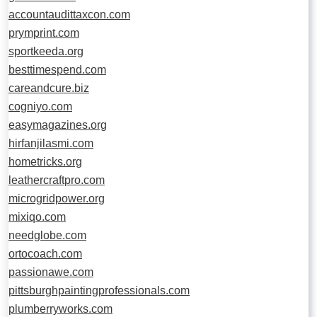
accountaudittaxcon.com
prymprint.com
sportkeeda.org
besttimespend.com
careandcure.biz
cogniyo.com
easymagazines.org
hirfanjilasmi.com
hometricks.org
leathercraftpro.com
microgridpower.org
mixiqo.com
needglobe.com
ortocoach.com
passionawe.com
pittsburghpaintingprofessionals.com
plumberryworks.com