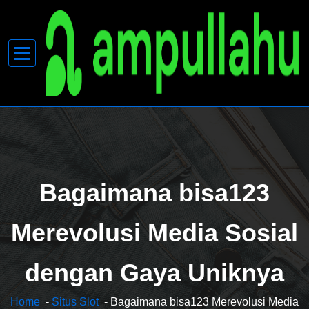
Skip
Raih kemenangan besar malam ini dengan slot X500 dari
Slot Pragmatic Play Gacor Malam
to
Pragmatic Play ber-RTP tinggi. Slot gacor ini menjamin
Ini, Slot X500 dengan RTP Tinggi
content
pengalaman menang yang optimal.
Bagaimana bisa123
Merevolusi Media Sosial
dengan Gaya Uniknya
Home
-
Situs Slot
- Bagaimana bisa123 Merevolusi Media