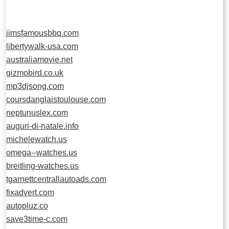
jimsfamousbbq.com
libertywalk-usa.com
australiamovie.net
gizmobird.co.uk
mp3djsong.com
coursdanglaistoulouse.com
neptunuslex.com
auguri-di-natale.info
michelewatch.us
omega--watches.us
breitling-watches.us
tgarnettcentrallautoads.com
fixadvert.com
autopluz.co
save3time-c.com