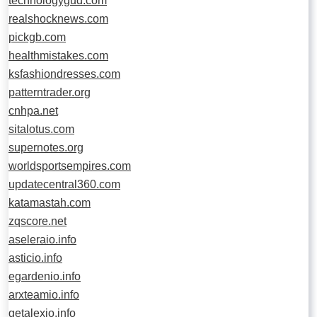
technologygud.com
realshocknews.com
pickgb.com
healthmistakes.com
ksfashiondresses.com
patterntrader.org
cnhpa.net
sitalotus.com
supernotes.org
worldsportsempires.com
updatecentral360.com
katamastah.com
zqscore.net
aseleraio.info
asticio.info
egardenio.info
arxteamio.info
getalexio.info