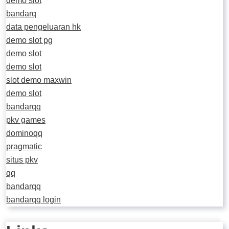
demo slot
bandarq
data pengeluaran hk
demo slot pg
demo slot
demo slot
slot demo maxwin
demo slot
bandarqq
pkv games
dominoqq
pragmatic
situs pkv
qq
bandarqq
bandarqq login